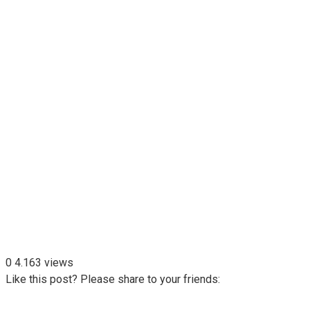
0
4.163 views
Like this post? Please share to your friends: