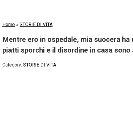
Home
»
STORIE DI VITA
Mentre ero in ospedale, mia suocera ha d
piatti sporchi e il disordine in casa sono 
Category:
STORIE DI VITA