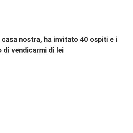
asa nostra, ha invitato 40 ospiti e i
o di vendicarmi di lei