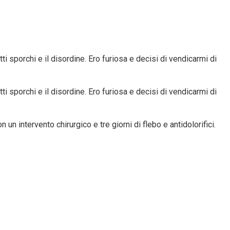
i sporchi e il disordine. Ero furiosa e decisi di vendicarmi di
i sporchi e il disordine. Ero furiosa e decisi di vendicarmi di
intervento chirurgico e tre giorni di flebo e antidolorifici.