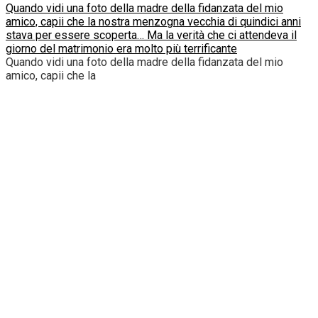
Quando vidi una foto della madre della fidanzata del mio
amico, capii che la nostra menzogna vecchia di quindici anni
stava per essere scoperta… Ma la verità che ci attendeva il
giorno del matrimonio era molto più terrificante
Quando vidi una foto della madre della fidanzata del mio
amico, capii che la