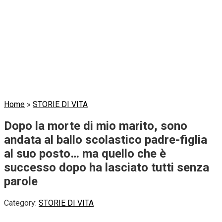
Home
»
STORIE DI VITA
Dopo la morte di mio marito, sono
andata al ballo scolastico padre-figlia
al suo posto… ma quello che è
successo dopo ha lasciato tutti senza
parole
Category:
STORIE DI VITA