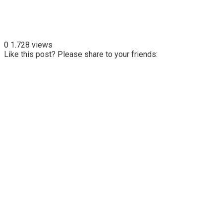
0
1.728 views
Like this post? Please share to your friends: