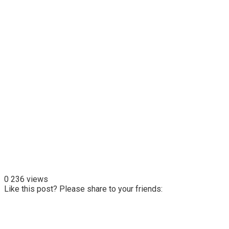
0
236 views
Like this post? Please share to your friends: