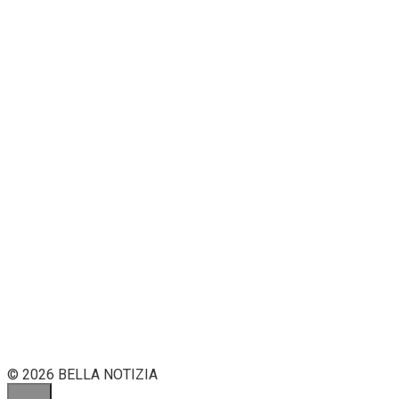
© 2026 BELLA NOTIZIA