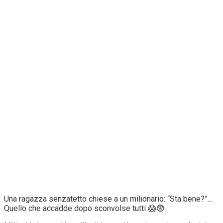
Una ragazza senzatetto chiese a un milionario: “Sta bene?”…
Quello che accadde dopo sconvolse tutti 😱😨