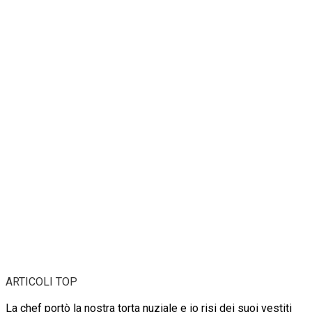
ARTICOLI TOP
La chef portò la nostra torta nuziale e io risi dei suoi vestiti