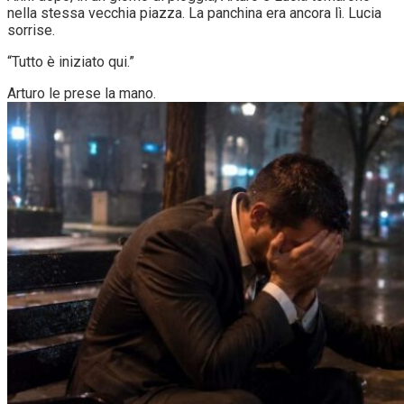
nella stessa vecchia piazza. La panchina era ancora lì. Lucia
sorrise.
“Tutto è iniziato qui.”
Arturo le prese la mano.