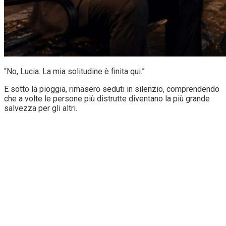
“No, Lucia. La mia solitudine è finita qui.”
E sotto la pioggia, rimasero seduti in silenzio, comprendendo
che a volte le persone più distrutte diventano la più grande
salvezza per gli altri.