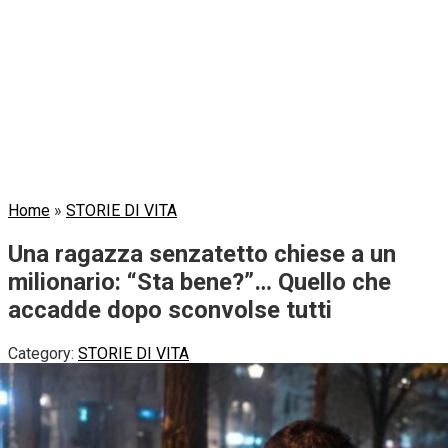
Home
»
STORIE DI VITA
Una ragazza senzatetto chiese a un
milionario: “Sta bene?”… Quello che
accadde dopo sconvolse tutti
Category:
STORIE DI VITA