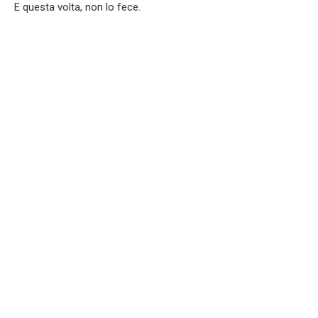
E questa volta, non lo fece.