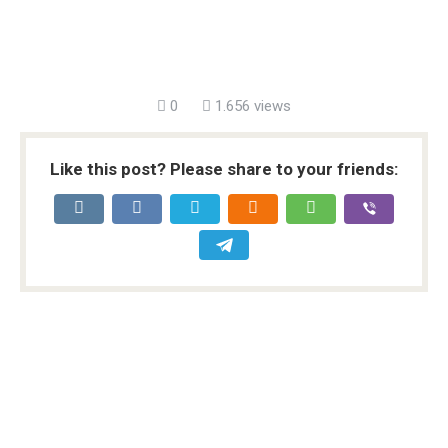
0
1.656 views
Like this post? Please share to your friends: