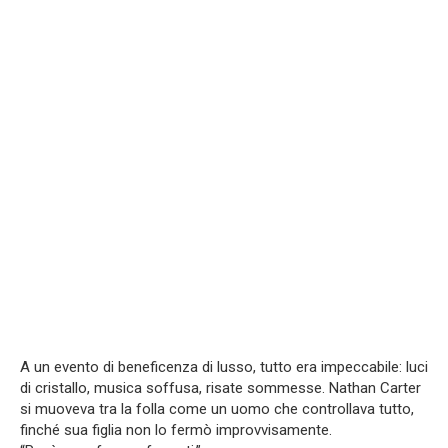
A un evento di beneficenza di lusso, tutto era impeccabile: luci
di cristallo, musica soffusa, risate sommesse. Nathan Carter
si muoveva tra la folla come un uomo che controllava tutto,
finché sua figlia non lo fermò improvvisamente.