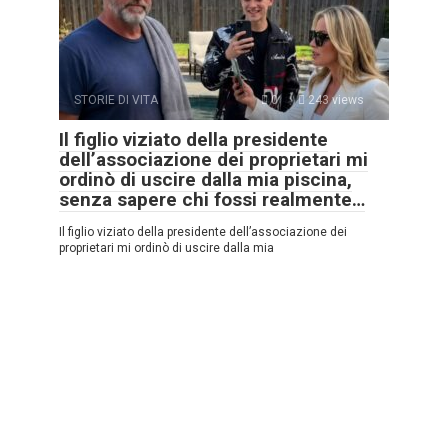
STORIE DI VITA
0
243 views
Il figlio viziato della presidente
dell’associazione dei proprietari mi
ordinò di uscire dalla mia piscina,
senza sapere chi fossi realmente…
Il figlio viziato della presidente dell’associazione dei
proprietari mi ordinò di uscire dalla mia