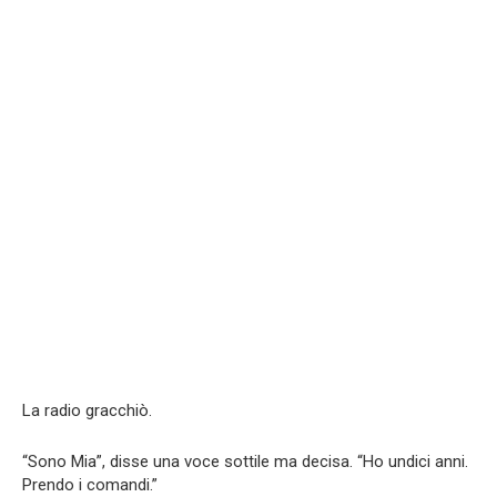
La radio gracchiò.
“Sono Mia”, disse una voce sottile ma decisa. “Ho undici anni.
Prendo i comandi.”