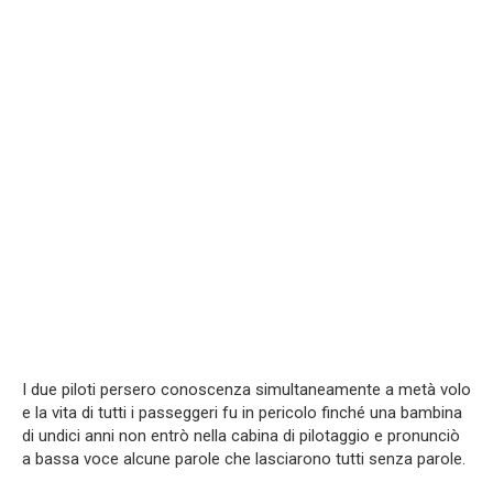
I due piloti persero conoscenza simultaneamente a metà volo
e la vita di tutti i passeggeri fu in pericolo finché una bambina
di undici anni non entrò nella cabina di pilotaggio e pronunciò
a bassa voce alcune parole che lasciarono tutti senza parole.