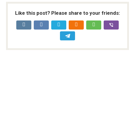
Like this post? Please share to your friends: