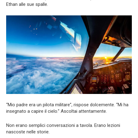
Ethan alle sue spalle.
“Mio padre era un pilota militare”, rispose dolcemente. “Mi ha
insegnato a capire il cielo.” Ascoltai attentamente.
Non erano semplici conversazioni a tavola. Erano lezioni
nascoste nelle storie.