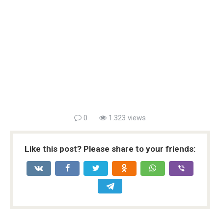
0
1.323 views
Like this post? Please share to your friends: