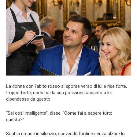
La donna con l’abito rosso si sporse verso di lui e rise forte,
troppo forte, come se la sua posizione accanto a lui
dipendesse da questo.
“Sei così intelligente”, disse. “Come fai a sapere tutto
questo?”
Sophia rimase in silenzio, scrivendo l’ordine senza alzare lo