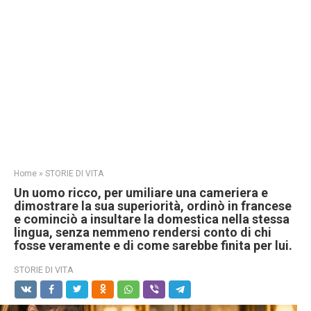
Home
»
STORIE DI VITA
Un uomo ricco, per umiliare una cameriera e
dimostrare la sua superiorità, ordinò in francese
e cominciò a insultare la domestica nella stessa
lingua, senza nemmeno rendersi conto di chi
fosse veramente e di come sarebbe finita per lui.
STORIE DI VITA