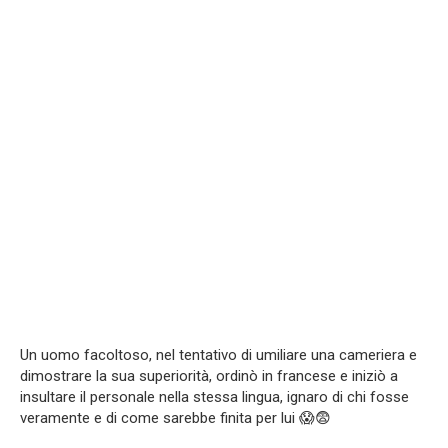
Un uomo facoltoso, nel tentativo di umiliare una cameriera e
dimostrare la sua superiorità, ordinò in francese e iniziò a
insultare il personale nella stessa lingua, ignaro di chi fosse
veramente e di come sarebbe finita per lui 😱😨