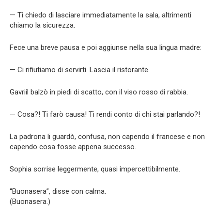
— Ti chiedo di lasciare immediatamente la sala, altrimenti
chiamo la sicurezza.
Fece una breve pausa e poi aggiunse nella sua lingua madre:
— Ci rifiutiamo di servirti. Lascia il ristorante.
Gavriil balzò in piedi di scatto, con il viso rosso di rabbia.
— Cosa?! Ti farò causa! Ti rendi conto di chi stai parlando?!
La padrona li guardò, confusa, non capendo il francese e non
capendo cosa fosse appena successo.
Sophia sorrise leggermente, quasi impercettibilmente.
“Buonasera”, disse con calma.
(Buonasera.)