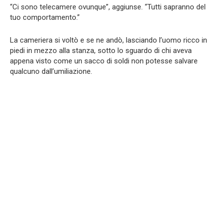
“Ci sono telecamere ovunque”, aggiunse. “Tutti sapranno del
tuo comportamento.”
La cameriera si voltò e se ne andò, lasciando l’uomo ricco in
piedi in mezzo alla stanza, sotto lo sguardo di chi aveva
appena visto come un sacco di soldi non potesse salvare
qualcuno dall’umiliazione.