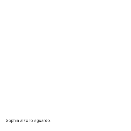
Sophia alzò lo sguardo.