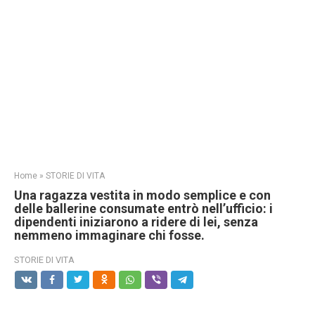
Home
»
STORIE DI VITA
Una ragazza vestita in modo semplice e con
delle ballerine consumate entrò nell’ufficio: i
dipendenti iniziarono a ridere di lei, senza
nemmeno immaginare chi fosse.
STORIE DI VITA