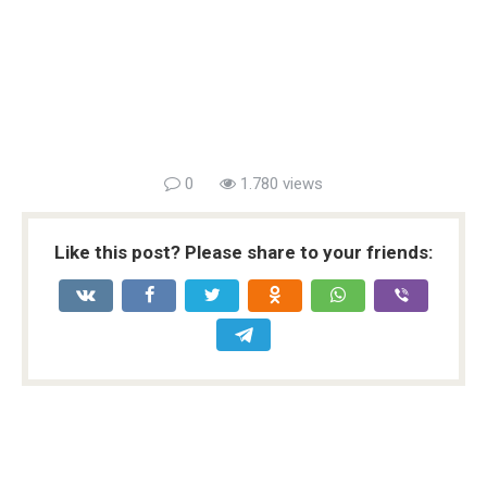
0
1.780 views
Like this post? Please share to your friends: