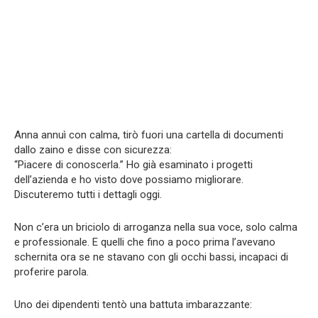
Anna annuì con calma, tirò fuori una cartella di documenti
dallo zaino e disse con sicurezza:
“Piacere di conoscerla.” Ho già esaminato i progetti
dell’azienda e ho visto dove possiamo migliorare.
Discuteremo tutti i dettagli oggi.
Non c’era un briciolo di arroganza nella sua voce, solo calma
e professionale. E quelli che fino a poco prima l’avevano
schernita ora se ne stavano con gli occhi bassi, incapaci di
proferire parola.
Uno dei dipendenti tentò una battuta imbarazzante: