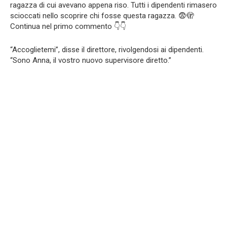
ragazza di cui avevano appena riso. Tutti i dipendenti rimasero
scioccati nello scoprire chi fosse questa ragazza. 😨🫣
Continua nel primo commento 👇👇
“Accoglietemi”, disse il direttore, rivolgendosi ai dipendenti.
“Sono Anna, il vostro nuovo supervisore diretto.”