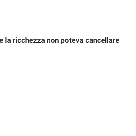
he la ricchezza non poteva cancellare