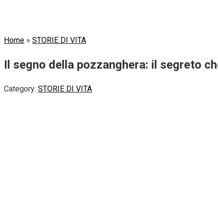
Home
»
STORIE DI VITA
Il segno della pozzanghera: il segreto c
Category:
STORIE DI VITA