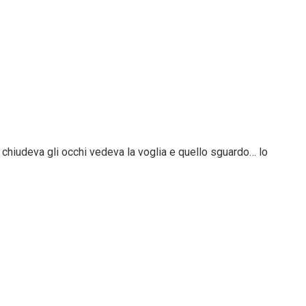
e chiudeva gli occhi vedeva la voglia e quello sguardo… lo