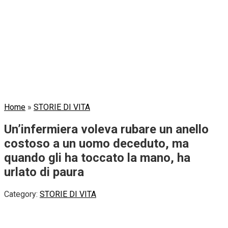
Home
»
STORIE DI VITA
Un’infermiera voleva rubare un anello
costoso a un uomo deceduto, ma
quando gli ha toccato la mano, ha
urlato di paura
Category:
STORIE DI VITA