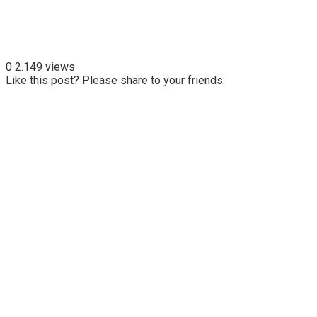
0
2.149 views
Like this post? Please share to your friends: