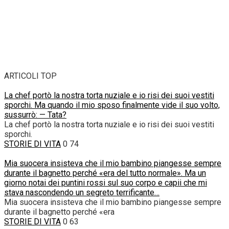
ARTICOLI TOP
La chef portò la nostra torta nuziale e io risi dei suoi vestiti
sporchi. Ma quando il mio sposo finalmente vide il suo volto,
sussurrò: — Tata?
La chef portò la nostra torta nuziale e io risi dei suoi vestiti
sporchi.
STORIE DI VITA
0
74
Mia suocera insisteva che il mio bambino piangesse sempre
durante il bagnetto perché «era del tutto normale». Ma un
giorno notai dei puntini rossi sul suo corpo e capii che mi
stava nascondendo un segreto terrificante…
Mia suocera insisteva che il mio bambino piangesse sempre
durante il bagnetto perché «era
STORIE DI VITA
0
63