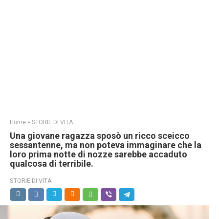
Home
»
STORIE DI VITA
Una giovane ragazza sposò un ricco sceicco
sessantenne, ma non poteva immaginare che la
loro prima notte di nozze sarebbe accaduto
qualcosa di terribile.
STORIE DI VITA