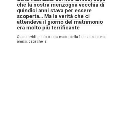
che la nostra menzogna vecchia di
quindici anni stava per essere
scoperta… Ma la verità che ci
attendeva il giorno del matrimonio
era molto più terrificante
Quando vidi una foto della madre della fidanzata del mio
amico, capii che la