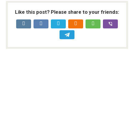
Like this post? Please share to your friends: