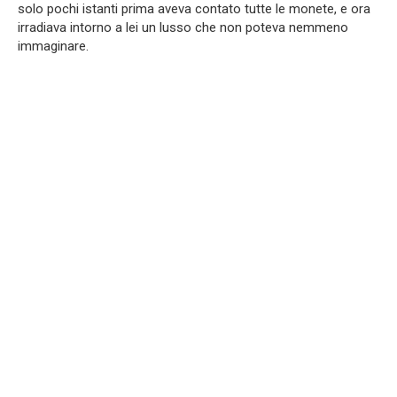
solo pochi istanti prima aveva contato tutte le monete, e ora
irradiava intorno a lei un lusso che non poteva nemmeno
immaginare.