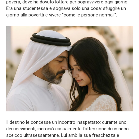
povera, dove ha dovuto lottare per sopravvivere ogni giorno.
Era una studentessa e sognava solo una cosa: sfuggire un
giorno alla povertà e vivere “come le persone normali”.
Il destino le concesse un incontro inaspettato: durante uno
dei ricevimenti, incrociò casualmente l’attenzione di un ricco
sceicco ultrasessantenne. Lui amò la sua freschezza e