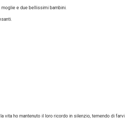
 moglie e due bellissimi bambini.
santi.
la vita ho mantenuto il loro ricordo in silenzio, temendo di farvi