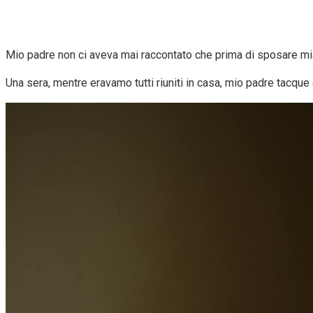
Mio padre non ci aveva mai raccontato che prima di sposare mia 
Una sera, mentre eravamo tutti riuniti in casa, mio padre tacque 