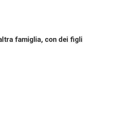
ra famiglia, con dei figli