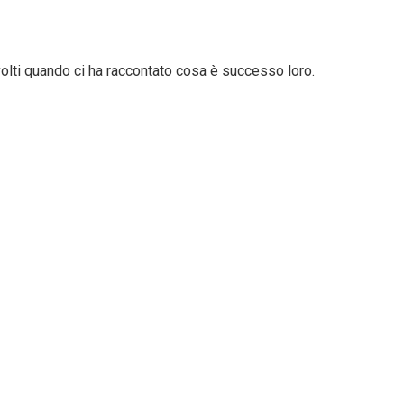
volti quando ci ha raccontato cosa è successo loro.