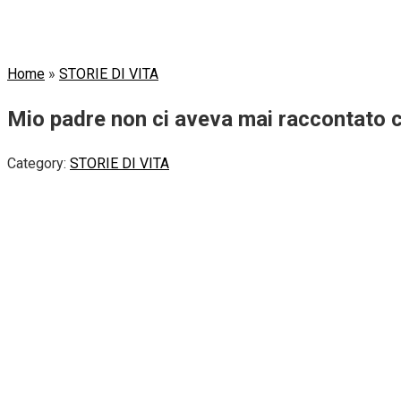
Home
»
STORIE DI VITA
Mio padre non ci aveva mai raccontato ch
Category:
STORIE DI VITA