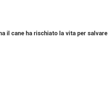
il cane ha rischiato la vita per salvare