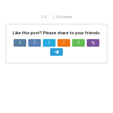
0
163 views
Like this post? Please share to your friends: