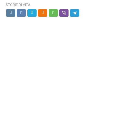
STORIE DI VITA