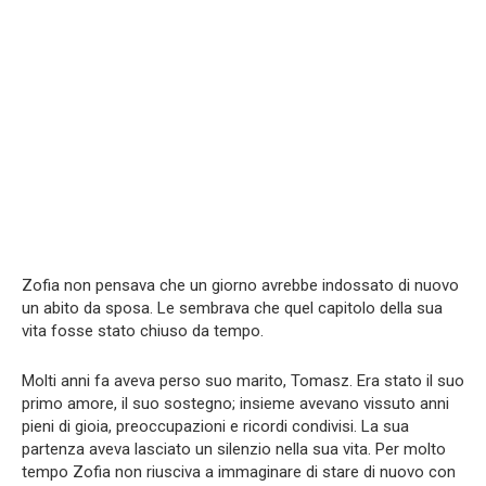
Zofia non pensava che un giorno avrebbe indossato di nuovo
un abito da sposa. Le sembrava che quel capitolo della sua
vita fosse stato chiuso da tempo.
Molti anni fa aveva perso suo marito, Tomasz. Era stato il suo
primo amore, il suo sostegno; insieme avevano vissuto anni
pieni di gioia, preoccupazioni e ricordi condivisi. La sua
partenza aveva lasciato un silenzio nella sua vita. Per molto
tempo Zofia non riusciva a immaginare di stare di nuovo con