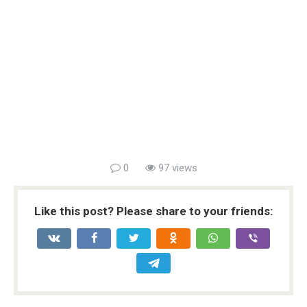
0
97 views
Like this post? Please share to your friends: