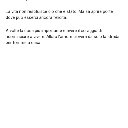
La vita non restituisce ciò che è stato. Ma sa aprire porte
dove può esserci ancora felicità.
A volte la cosa più importante è avere il coraggio di
ricominciare a vivere. Allora l’amore troverà da solo la strada
per tornare a casa.