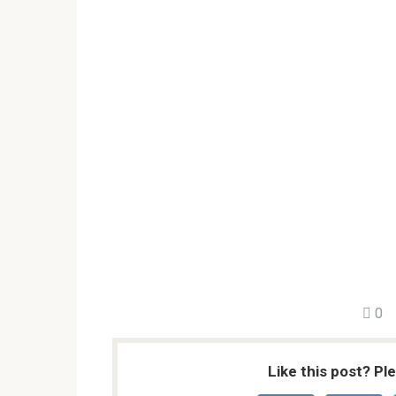
0
Like this post? Pl