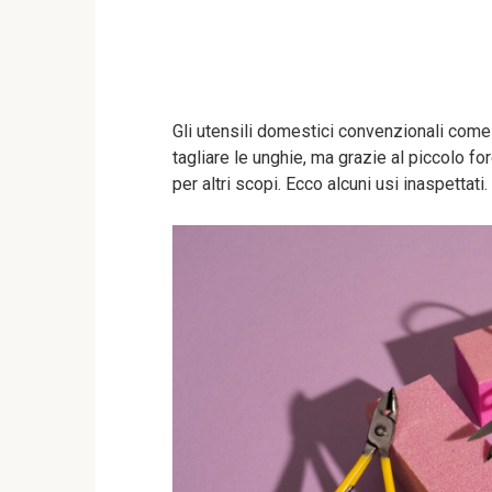
Gli utensili domestici convenzionali come 
tagliare le unghie, ma grazie al piccolo f
per altri scopi. Ecco alcuni usi inaspettati.