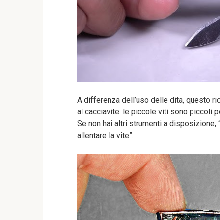
A differenza dell’uso delle dita, questo ri
al cacciavite: le piccole viti sono piccoli 
Se non hai altri strumenti a disposizione,
allentare la vite”.