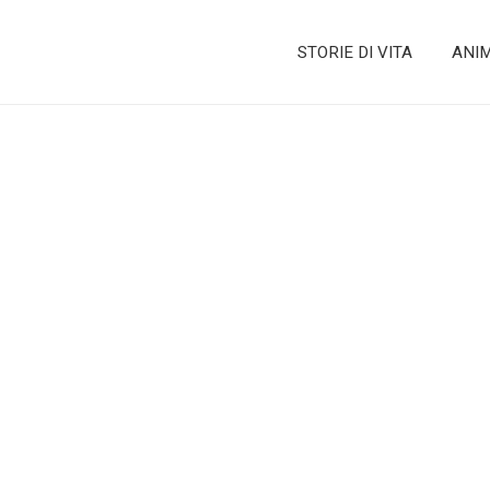
STORIE DI VITA
ANI