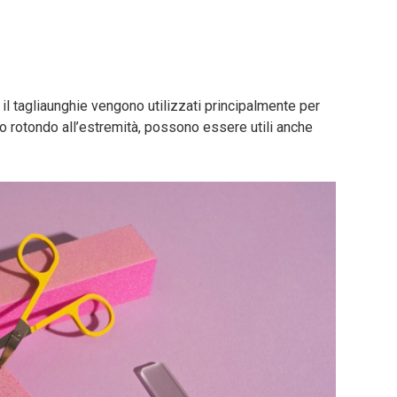
il tagliaunghie vengono utilizzati principalmente per
oro rotondo all’estremità, possono essere utili anche