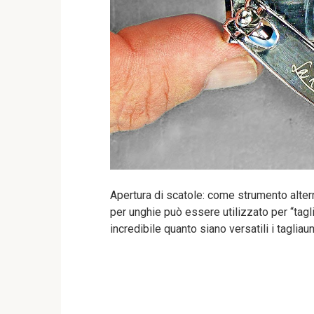
Apertura di scatole: come strumento alternat
per unghie può essere utilizzato per “tagl
incredibile quanto siano versatili i taglia