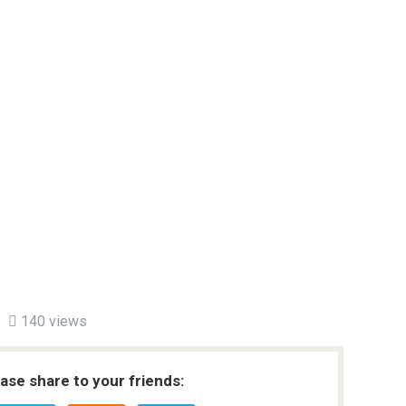
140 views
ease share to your friends: