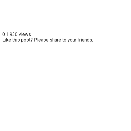
0
1.930 views
Like this post? Please share to your friends: