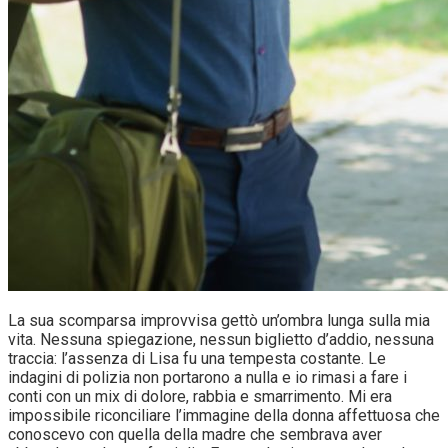
La sua scomparsa improvvisa gettò un’ombra lunga sulla mia
vita. Nessuna spiegazione, nessun biglietto d’addio, nessuna
traccia: l’assenza di Lisa fu una tempesta costante. Le
indagini di polizia non portarono a nulla e io rimasi a fare i
conti con un mix di dolore, rabbia e smarrimento. Mi era
impossibile riconciliare l’immagine della donna affettuosa che
conoscevo con quella della madre che sembrava aver