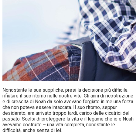
Nonostante le sue suppliche, presi la decisione più difficile:
rifiutare il suo ritorno nelle nostre vite. Gli anni di ricostruzione
e di crescita di Noah da solo avevano forgiato in me una forza
che non poteva essere intaccata. Il suo ritorno, seppur
desiderato, era arrivato troppo tardi, carico delle cicatrici del
passato. Scelsi di proteggere la vita e il legame che io e Noah
avevamo costruito – una vita completa, nonostante le
difficoltà, anche senza di lei.