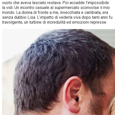
vuoto che aveva lasciato restava. Poi accadde l’impossibile:
la vidi. Un incontro casuale al supermercato sconvolse il mio
mondo. La donna di fronte a me, invecchiata e cambiata, era
senza dubbio Lisa. L’impatto di vederla viva dopo tanti anni fu
travolgente, un turbine di incredulità ed emozioni represse.