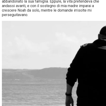
abbandonato la sua famiglia. Eppure, la vita pretendeva che
andassi avanti, e con il sostegno di mia madre imparai a
crescere Noah da solo, mentre le domande irrisolte mi
perseguitavano.