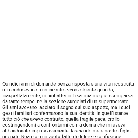
Quindici anni di domande senza risposta e una vita ricostruita
mi conducevano a un incontro sconvolgente quando,
inaspettatamente, mi imbattei in Lisa, mia moglie scomparsa
da tanto tempo, nella sezione surgelati di un supermercato.
Gli anni avevano lasciato il segno sul suo aspetto, ma i suoi
gesti familiari confermarono la sua identità. In quell’istante
tutto ciò che avevo costruito, quella fragile pace, crollò,
costringendomi a confrontarmi con la donna che mi aveva
abbandonato improvvisamente, lasciando me e nostro figlio
neonato Noah con un vuoto fatto di dolore e confusione.