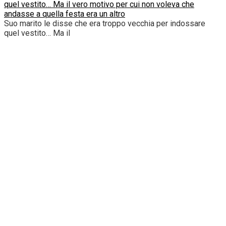
quel vestito… Ma il vero motivo per cui non voleva che
andasse a quella festa era un altro
Suo marito le disse che era troppo vecchia per indossare
quel vestito… Ma il