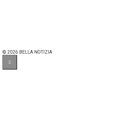
© 2026 BELLA NOTIZIA