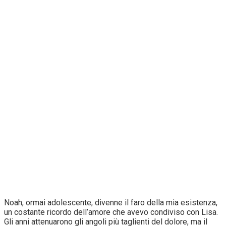
Noah, ormai adolescente, divenne il faro della mia esistenza,
un costante ricordo dell’amore che avevo condiviso con Lisa.
Gli anni attenuarono gli angoli più taglienti del dolore, ma il