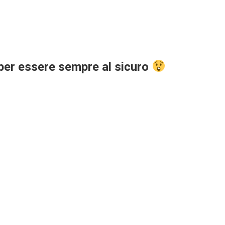
o per essere sempre al sicuro