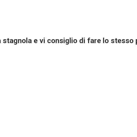
 stagnola e vi consiglio di fare lo stess