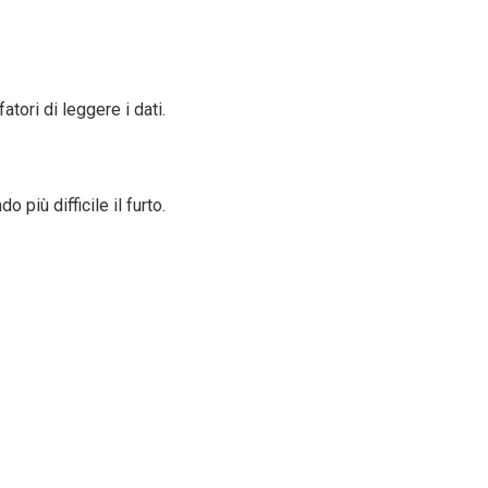
tori di leggere i dati.
 più difficile il furto.