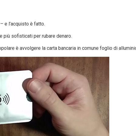
– e l’acquisto è fatto.
più sofisticati per rubare denaro.
olare è avvolgere la carta bancaria in comune foglio di allumini