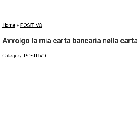
Home
»
POSITIVO
Avvolgo la mia carta bancaria nella carta
Category:
POSITIVO