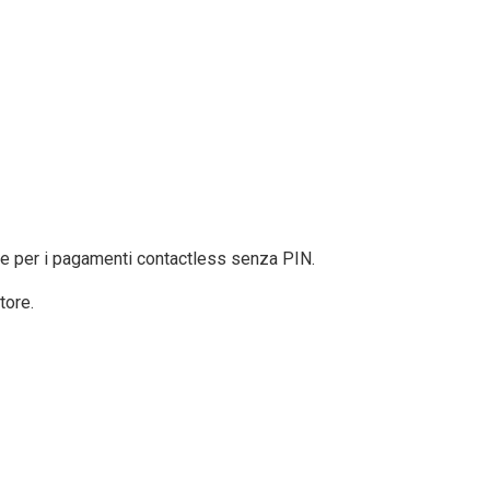
ite per i pagamenti contactless senza PIN.
tore.