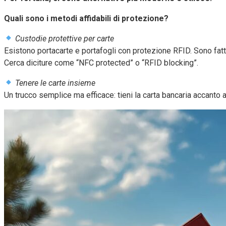
Quali sono i metodi affidabili di protezione?
Custodie protettive per carte
Esistono portacarte e portafogli con protezione RFID. Sono fatti 
Cerca diciture come “NFC protected” o “RFID blocking”.
Tenere le carte insieme
Un trucco semplice ma efficace: tieni la carta bancaria accanto ad