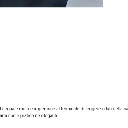
 segnale radio e impedisce al terminale di leggere i dati della ca
arta non è pratico né elegante.