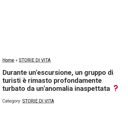
Home
»
STORIE DI VITA
Durante un’escursione, un gruppo di
turisti è rimasto profondamente
turbato da un’anomalia inaspettata
Category:
STORIE DI VITA