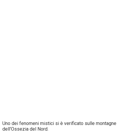
Uno dei fenomeni mistici si è verificato sulle montagne
dell’Ossezia del Nord.