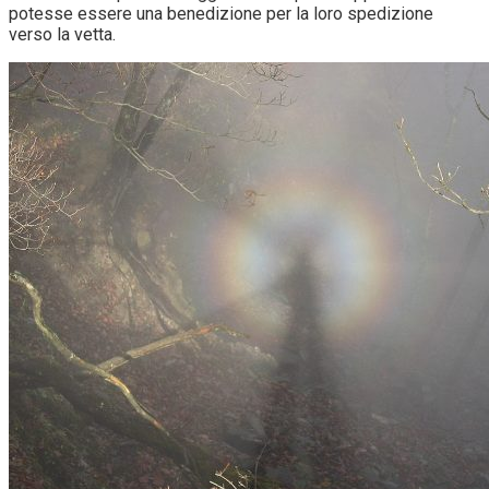
potesse essere una benedizione per la loro spedizione
verso la vetta.