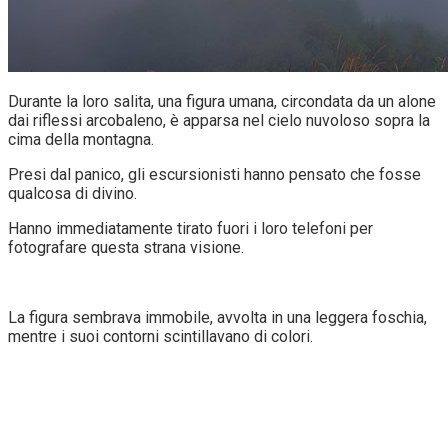
Durante la loro salita, una figura umana, circondata da un alone
dai riflessi arcobaleno, è apparsa nel cielo nuvoloso sopra la
cima della montagna.
Presi dal panico, gli escursionisti hanno pensato che fosse
qualcosa di divino.
Hanno immediatamente tirato fuori i loro telefoni per
fotografare questa strana visione.
La figura sembrava immobile, avvolta in una leggera foschia,
mentre i suoi contorni scintillavano di colori.