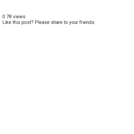
0
78 views
Like this post? Please share to your friends: