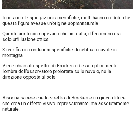
Ignorando le spiegazioni scientifiche, molti hanno creduto che
questa figura avesse un’origine soprannaturale.
Questi turisti non sapevano che, in realtà, il fenomeno era
solo un’illusione ottica.
Si verifica in condizioni specifiche di nebbia o nuvole in
montagna.
Viene chiamato spettro di Brocken ed è semplicemente
l’ombra dell’osservatore proiettata sulle nuvole, nella
direzione opposta al sole.
Bisogna sapere che lo spettro di Brocken è un gioco di luce
che crea un effetto visivo impressionante, ma assolutamente
naturale.