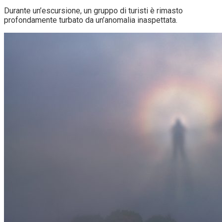
Durante un’escursione, un gruppo di turisti è rimasto
profondamente turbato da un’anomalia inaspettata.