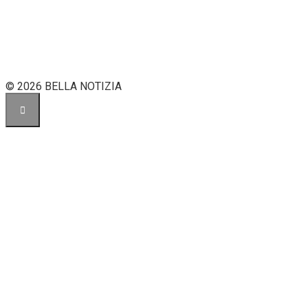
© 2026 BELLA NOTIZIA