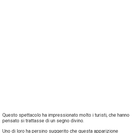
Questo spettacolo ha impressionato molto i turisti, che hanno
pensato si trattasse di un segno divino.
Uno di loro ha persino suggerito che questa apparizione