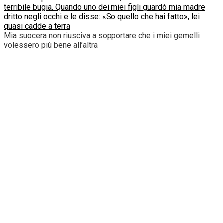
terribile bugia. Quando uno dei miei figli guardò mia madre
dritto negli occhi e le disse: «So quello che hai fatto», lei
quasi cadde a terra
Mia suocera non riusciva a sopportare che i miei gemelli
volessero più bene all’altra