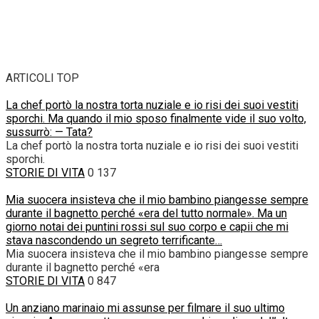
ARTICOLI TOP
La chef portò la nostra torta nuziale e io risi dei suoi vestiti
sporchi. Ma quando il mio sposo finalmente vide il suo volto,
sussurrò: — Tata?
La chef portò la nostra torta nuziale e io risi dei suoi vestiti
sporchi.
STORIE DI VITA
0
137
Mia suocera insisteva che il mio bambino piangesse sempre
durante il bagnetto perché «era del tutto normale». Ma un
giorno notai dei puntini rossi sul suo corpo e capii che mi
stava nascondendo un segreto terrificante…
Mia suocera insisteva che il mio bambino piangesse sempre
durante il bagnetto perché «era
STORIE DI VITA
0
847
Un anziano marinaio mi assunse per filmare il suo ultimo