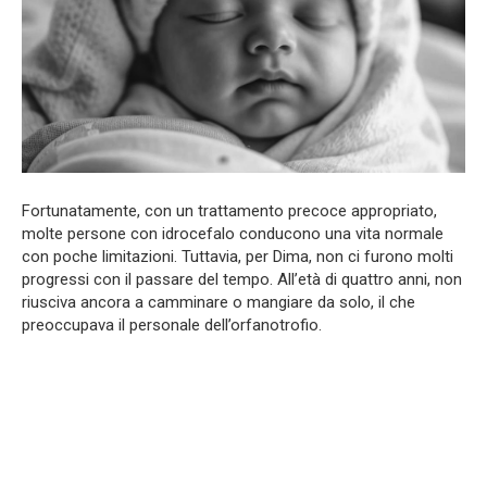
Fortunatamente, con un trattamento precoce appropriato,
molte persone con idrocefalo conducono una vita normale
con poche limitazioni. Tuttavia, per Dima, non ci furono molti
progressi con il passare del tempo. All’età di quattro anni, non
riusciva ancora a camminare o mangiare da solo, il che
preoccupava il personale dell’orfanotrofio.