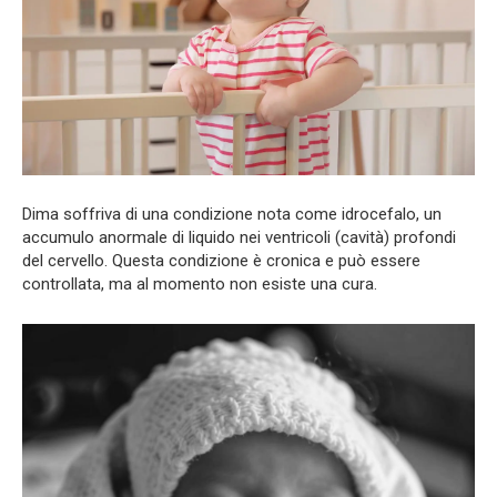
Dima soffriva di una condizione nota come idrocefalo, un
accumulo anormale di liquido nei ventricoli (cavità) profondi
del cervello. Questa condizione è cronica e può essere
controllata, ma al momento non esiste una cura.