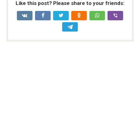
Like this post? Please share to your friends: