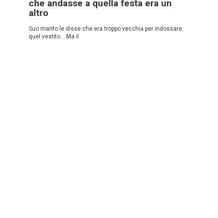
che andasse a quella festa era un
altro
Suo marito le disse che era troppo vecchia per indossare
quel vestito… Ma il