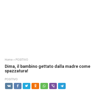
Home
»
POSITIVO
Dima, il bambino gettato dalla madre come
spazzatura!
POSITIVO