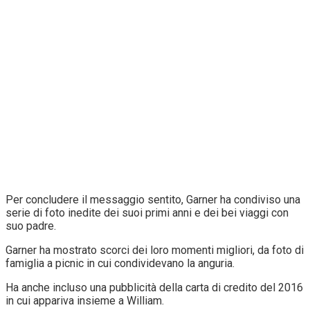
Per concludere il messaggio sentito, Garner ha condiviso una
serie di foto inedite dei suoi primi anni e dei bei viaggi con
suo padre.
Garner ha mostrato scorci dei loro momenti migliori, da foto di
famiglia a picnic in cui condividevano la anguria.
Ha anche incluso una pubblicità della carta di credito del 2016
in cui appariva insieme a William.