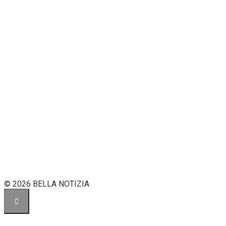
© 2026 BELLA NOTIZIA