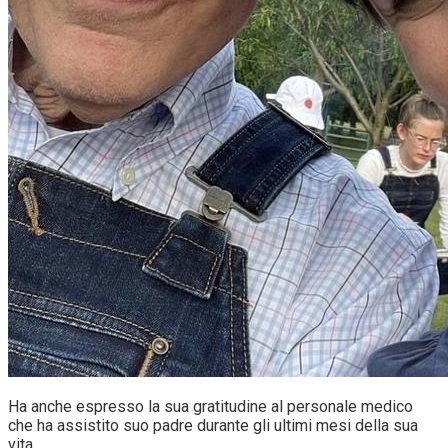
Ha anche espresso la sua gratitudine al personale medico
che ha assistito suo padre durante gli ultimi mesi della sua
vita.