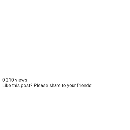
0
210 views
Like this post? Please share to your friends: