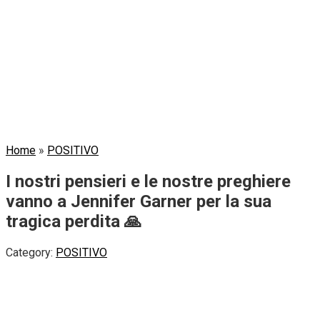
Home
»
POSITIVO
I nostri pensieri e le nostre preghiere
vanno a Jennifer Garner per la sua
tragica perdita 🙏
Category:
POSITIVO