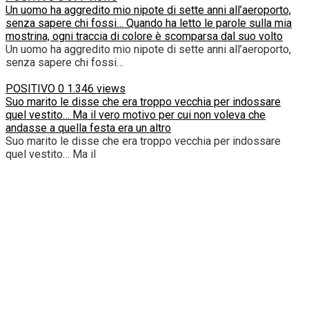
Un uomo ha aggredito mio nipote di sette anni all’aeroporto,
senza sapere chi fossi… Quando ha letto le parole sulla mia
mostrina, ogni traccia di colore è scomparsa dal suo volto
Un uomo ha aggredito mio nipote di sette anni all’aeroporto,
senza sapere chi fossi…
POSITIVO
0
1.346 views
Suo marito le disse che era troppo vecchia per indossare
quel vestito… Ma il vero motivo per cui non voleva che
andasse a quella festa era un altro
Suo marito le disse che era troppo vecchia per indossare
quel vestito… Ma il