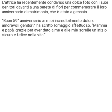
L’attrice ha recentemente condiviso una dolce foto con i suoi
genitori davanti a una parete di fiori per commemorare il loro
anniversario di matrimonio, che è stato a gennaio.
“Buon 59° anniversario ai miei incredibilmente dolci e
amorevoli genitori,” ha scritto l’omaggio affettuoso, “Mamma
e papà, grazie per aver dato a me e alle mie sorelle un inizio
sicuro e felice nella vita.”