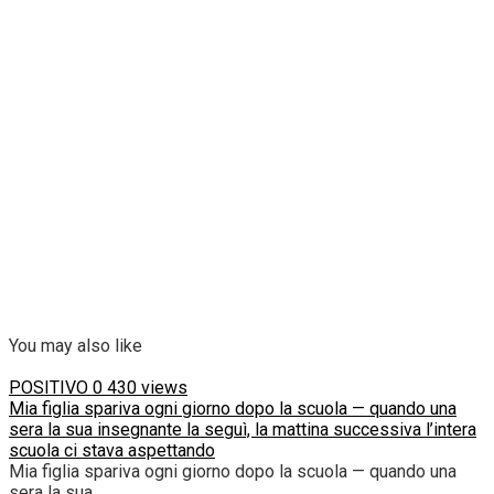
You may also like
POSITIVO
0
430 views
Mia figlia spariva ogni giorno dopo la scuola — quando una
sera la sua insegnante la seguì, la mattina successiva l’intera
scuola ci stava aspettando
Mia figlia spariva ogni giorno dopo la scuola — quando una
sera la sua