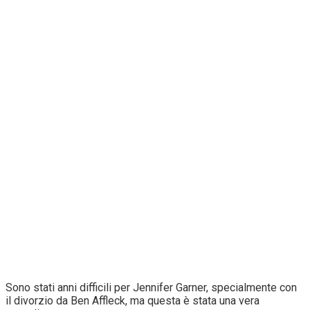
Sono stati anni difficili per Jennifer Garner, specialmente con
il divorzio da Ben Affleck, ma questa è stata una vera