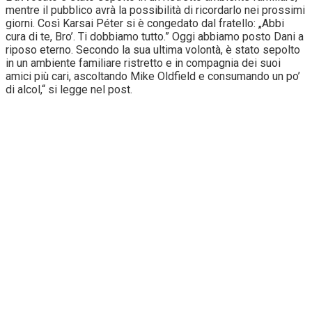
mentre il pubblico avrà la possibilità di ricordarlo nei prossimi
giorni. Così Karsai Péter si è congedato dal fratello: „Abbi
cura di te, Bro’. Ti dobbiamo tutto.” Oggi abbiamo posto Dani a
riposo eterno. Secondo la sua ultima volontà, è stato sepolto
in un ambiente familiare ristretto e in compagnia dei suoi
amici più cari, ascoltando Mike Oldfield e consumando un po’
di alcol,“ si legge nel post.