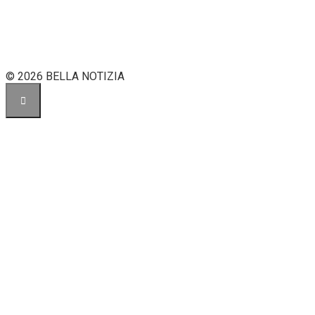
© 2026 BELLA NOTIZIA