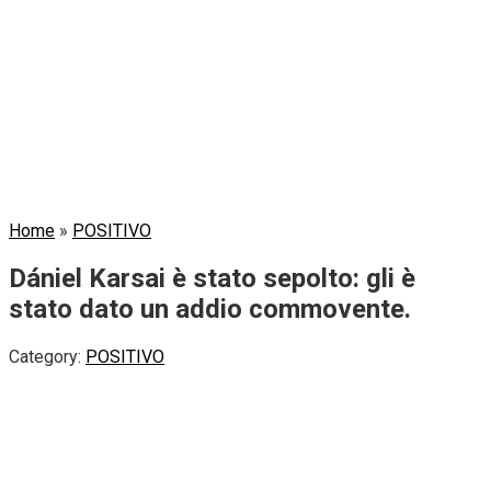
Home
»
POSITIVO
Dániel Karsai è stato sepolto: gli è
stato dato un addio commovente.
Category:
POSITIVO