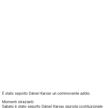
È stato sepolto Dániel Karsai: un commovente addio.
Momenti strazianti.
Sabato è stato sepolto Dániel Karsai, giurista costituzionale.