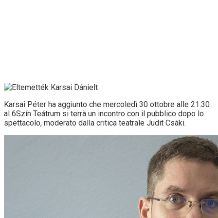
Karsai Péter ha aggiunto che mercoledì 30 ottobre alle 21:30
al 6Szín Teátrum si terrà un incontro con il pubblico dopo lo
spettacolo, moderato dalla critica teatrale Judit Csáki.