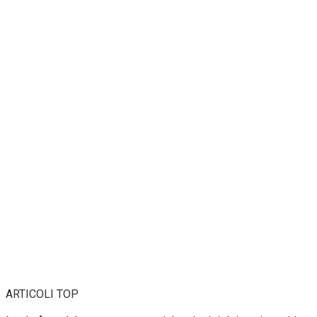
ARTICOLI TOP