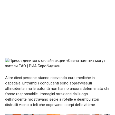
Altre dieci persone stanno ricevendo cure mediche in
ospedale. Entrambi i conducenti sono sopravvissuti
all’incidente, ma le autorità non hanno ancora determinato chi
fosse responsabile. Immagini strazianti dal luogo
dell’incidente mostravano sedie a rotelle e deambulatori
distrutti vicino a teli che coprivano i corpi delle vittime.