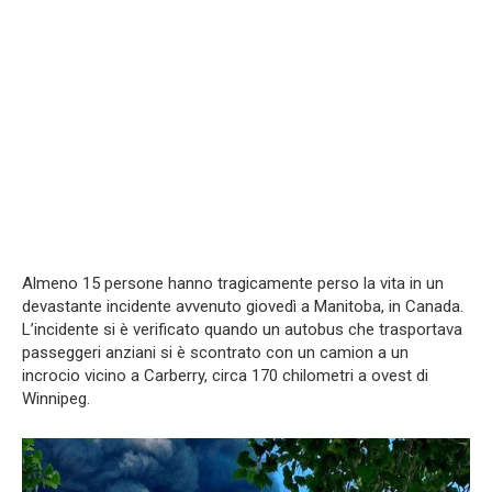
Almeno 15 persone hanno tragicamente perso la vita in un
devastante incidente avvenuto giovedì a Manitoba, in Canada.
L’incidente si è verificato quando un autobus che trasportava
passeggeri anziani si è scontrato con un camion a un
incrocio vicino a Carberry, circa 170 chilometri a ovest di
Winnipeg.