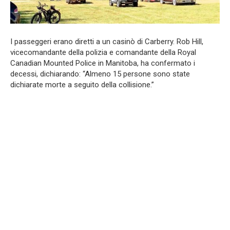
I passeggeri erano diretti a un casinò di Carberry. Rob Hill,
vicecomandante della polizia e comandante della Royal
Canadian Mounted Police in Manitoba, ha confermato i
decessi, dichiarando: “Almeno 15 persone sono state
dichiarate morte a seguito della collisione.”