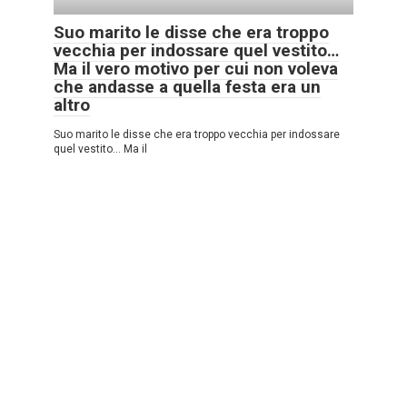
Suo marito le disse che era troppo
vecchia per indossare quel vestito…
Ma il vero motivo per cui non voleva
che andasse a quella festa era un
altro
Suo marito le disse che era troppo vecchia per indossare
quel vestito… Ma il