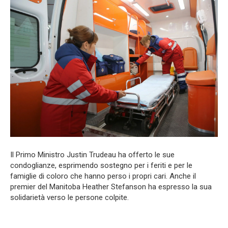
Il Primo Ministro Justin Trudeau ha offerto le sue
condoglianze, esprimendo sostegno per i feriti e per le
famiglie di coloro che hanno perso i propri cari. Anche il
premier del Manitoba Heather Stefanson ha espresso la sua
solidarietà verso le persone colpite.