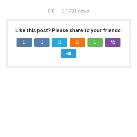
0
1.731 views
Like this post? Please share to your friends: