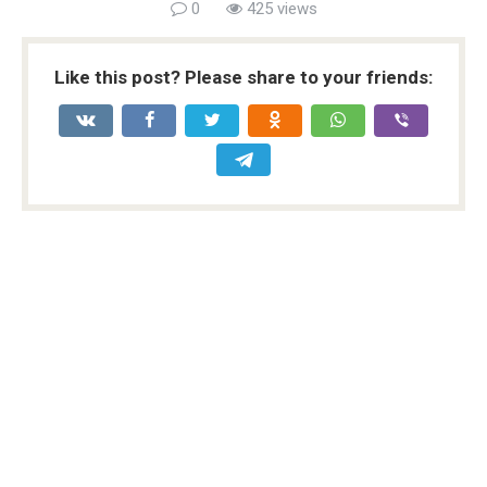
0
425 views
Like this post? Please share to your friends: