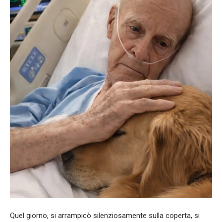
Quel giorno, si arrampicò silenziosamente sulla coperta, si