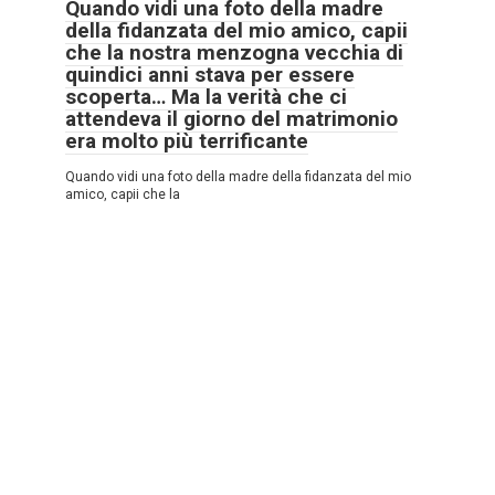
Quando vidi una foto della madre
della fidanzata del mio amico, capii
che la nostra menzogna vecchia di
quindici anni stava per essere
scoperta… Ma la verità che ci
attendeva il giorno del matrimonio
era molto più terrificante
Quando vidi una foto della madre della fidanzata del mio
amico, capii che la