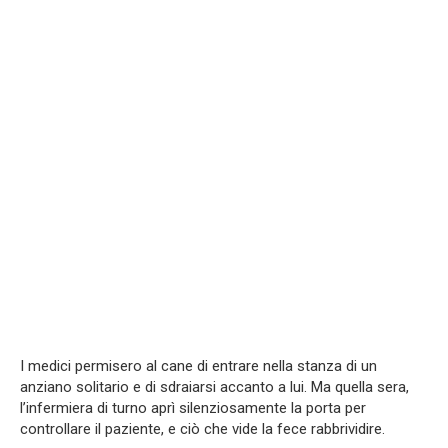
I medici permisero al cane di entrare nella stanza di un
anziano solitario e di sdraiarsi accanto a lui. Ma quella sera,
l’infermiera di turno aprì silenziosamente la porta per
controllare il paziente, e ciò che vide la fece rabbrividire.