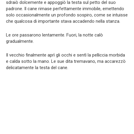
sdraiò dolcemente e appoggiò la testa sul petto del suo
padrone. Il cane rimase perfettamente immobile, emettendo
solo occasionalmente un profondo sospiro, come se intuisse
che qualcosa di importante stava accadendo nella stanza.
Le ore passarono lentamente. Fuori, la notte calò
gradualmente.
Il vecchio finalmente aprì gli occhi e sentì la pelliccia morbida
e calda sotto la mano. Le sue dita tremavano, ma accarezzò
delicatamente la testa del cane.