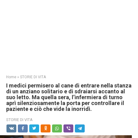
Home
»
STORIE DI VITA
I medici permisero al cane di entrare nella stanza
di un anziano solitario e di sdraiarsi accanto al
suo letto. Ma quella sera, l’infermiera di turno
aprì silenziosamente la porta per controllare il
paziente e ciò che vide la inorridì.
STORIE DI VITA