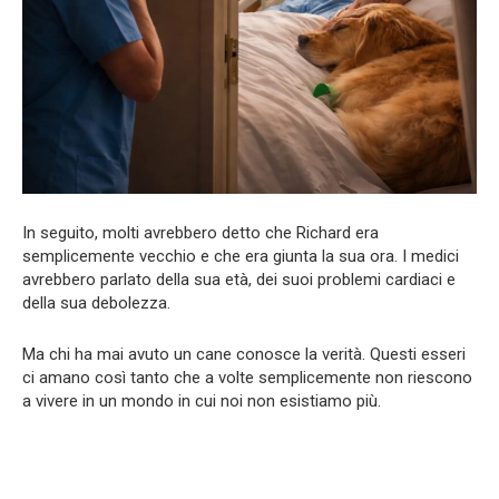
In seguito, molti avrebbero detto che Richard era
semplicemente vecchio e che era giunta la sua ora. I medici
avrebbero parlato della sua età, dei suoi problemi cardiaci e
della sua debolezza.
Ma chi ha mai avuto un cane conosce la verità. Questi esseri
ci amano così tanto che a volte semplicemente non riescono
a vivere in un mondo in cui noi non esistiamo più.