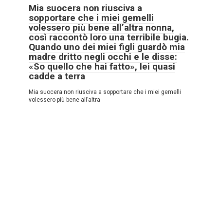
Mia suocera non riusciva a
sopportare che i miei gemelli
volessero più bene all’altra nonna,
così raccontò loro una terribile bugia.
Quando uno dei miei figli guardò mia
madre dritto negli occhi e le disse:
«So quello che hai fatto», lei quasi
cadde a terra
Mia suocera non riusciva a sopportare che i miei gemelli
volessero più bene all’altra