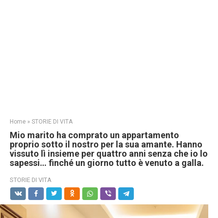
Home
»
STORIE DI VITA
Mio marito ha comprato un appartamento
proprio sotto il nostro per la sua amante. Hanno
vissuto lì insieme per quattro anni senza che io lo
sapessi… finché un giorno tutto è venuto a galla.
STORIE DI VITA