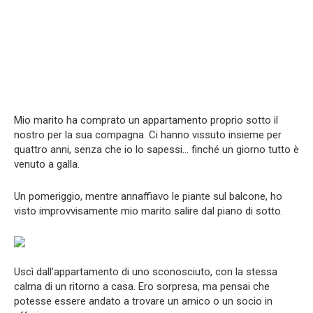
Mio marito ha comprato un appartamento proprio sotto il
nostro per la sua compagna. Ci hanno vissuto insieme per
quattro anni, senza che io lo sapessi… finché un giorno tutto è
venuto a galla.
Un pomeriggio, mentre annaffiavo le piante sul balcone, ho
visto improvvisamente mio marito salire dal piano di sotto.
Uscì dall’appartamento di uno sconosciuto, con la stessa
calma di un ritorno a casa. Ero sorpresa, ma pensai che
potesse essere andato a trovare un amico o un socio in