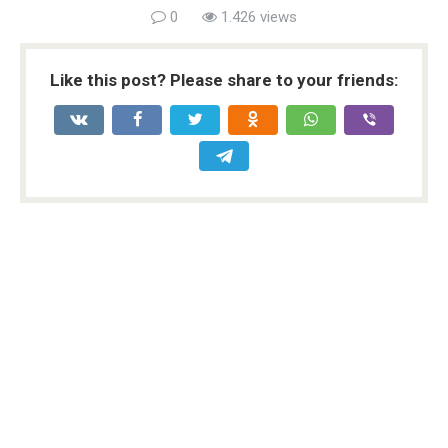
0
1.426 views
Like this post? Please share to your friends: