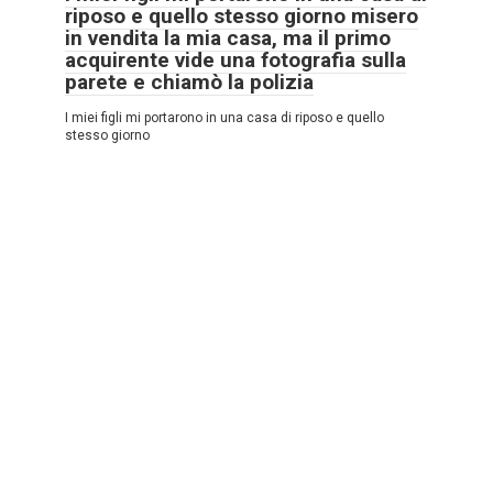
riposo e quello stesso giorno misero
in vendita la mia casa, ma il primo
acquirente vide una fotografia sulla
parete e chiamò la polizia
I miei figli mi portarono in una casa di riposo e quello
stesso giorno