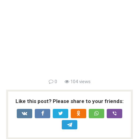
0
104 views
Like this post? Please share to your friends: