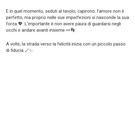
E in quel momento, seduti al tavolo, capirono: l’amore non è
perfetto, ma proprio nelle sue imperfezioni si nasconde la sua
forza 💖. L’importante è non avere paura di guardarsi negli
occhi e andare avanti insieme 👀👣.
A volte, la strada verso la felicità inizia con un piccolo passo
di fiducia 🪄✨.