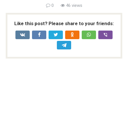
0
46 views
Like this post? Please share to your friends: