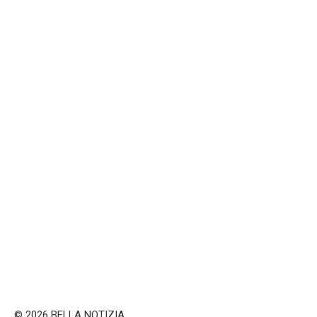
© 2026 BELLA NOTIZIA