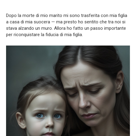
Dopo la morte di mio marito mi sono trasferita con mia figlia
a casa di mia suocera — ma presto ho sentito che tra noi si
stava alzando un muro. Allora ho fatto un passo importante
per riconquistare la fiducia di mia figlia.