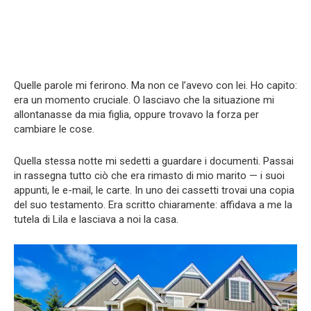
Quelle parole mi ferirono. Ma non ce l’avevo con lei. Ho capito:
era un momento cruciale. O lasciavo che la situazione mi
allontanasse da mia figlia, oppure trovavo la forza per
cambiare le cose.
Quella stessa notte mi sedetti a guardare i documenti. Passai
in rassegna tutto ciò che era rimasto di mio marito — i suoi
appunti, le e-mail, le carte. In uno dei cassetti trovai una copia
del suo testamento. Era scritto chiaramente: affidava a me la
tutela di Lila e lasciava a noi la casa.