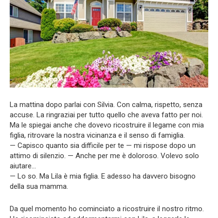
La mattina dopo parlai con Silvia. Con calma, rispetto, senza
accuse. La ringraziai per tutto quello che aveva fatto per noi.
Ma le spiegai anche che dovevo ricostruire il legame con mia
figlia, ritrovare la nostra vicinanza e il senso di famiglia.
— Capisco quanto sia difficile per te — mi rispose dopo un
attimo di silenzio. — Anche per me è doloroso. Volevo solo
aiutare…
— Lo so. Ma Lila è mia figlia. E adesso ha davvero bisogno
della sua mamma.
Da quel momento ho cominciato a ricostruire il nostro ritmo.