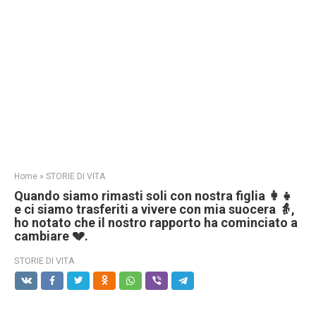
Home
»
STORIE DI VITA
Quando siamo rimasti soli con nostra figlia 👩‍👧
e ci siamo trasferiti a vivere con mia suocera 👵,
ho notato che il nostro rapporto ha cominciato a
cambiare 💔.
STORIE DI VITA