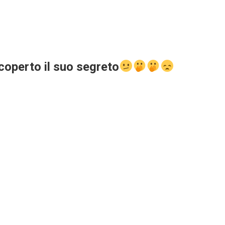
coperto il suo segreto