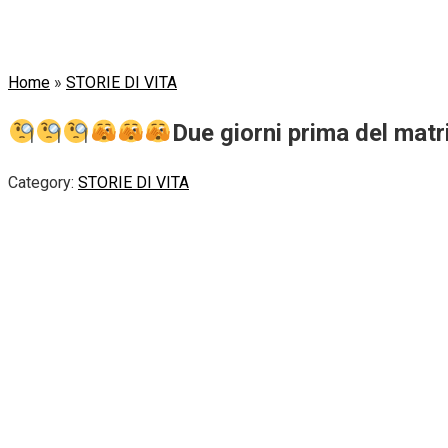
Home
»
STORIE DI VITA
Due giorni prima del matr
Category:
STORIE DI VITA