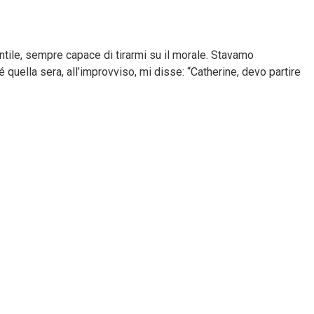
ntile, sempre capace di tirarmi su il morale. Stavamo
quella sera, all’improvviso, mi disse: “Catherine, devo partire