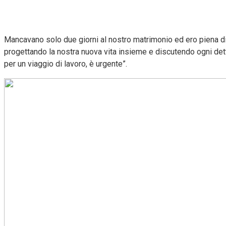
Mancavano solo due giorni al nostro matrimonio ed ero piena di 
progettando la nostra nuova vita insieme e discutendo ogni detta
per un viaggio di lavoro, è urgente”.