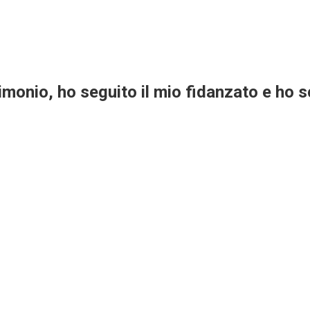
imonio, ho seguito il mio fidanzato e ho s