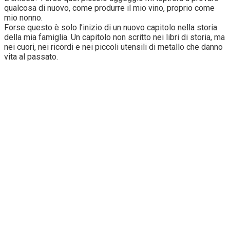
qualcosa di nuovo, come produrre il mio vino, proprio come
mio nonno.
Forse questo è solo l’inizio di un nuovo capitolo nella storia
della mia famiglia. Un capitolo non scritto nei libri di storia, ma
nei cuori, nei ricordi e nei piccoli utensili di metallo che danno
vita al passato.