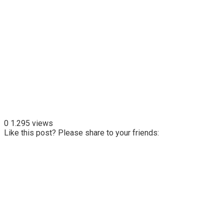
0
1.295 views
Like this post? Please share to your friends: