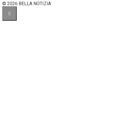
© 2026 BELLA NOTIZIA