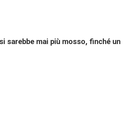
 si sarebbe mai più mosso, finché un