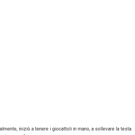
mente, iniziò a tenere i giocattoli in mano, a sollevare la testa