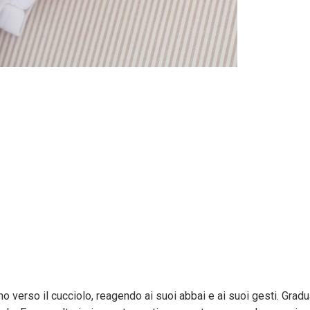
verso il cucciolo, reagendo ai suoi abbai e ai suoi gesti. Gradual