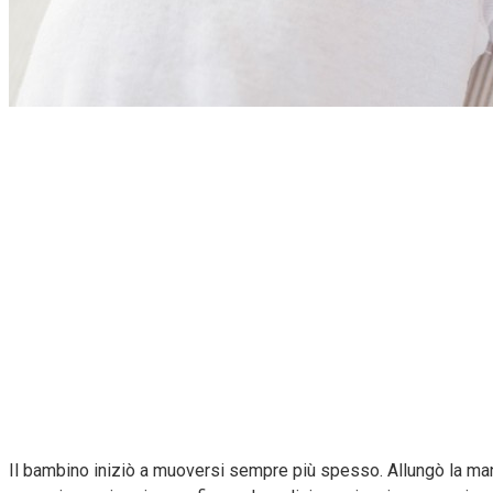
Il bambino iniziò a muoversi sempre più spesso. Allungò la mano 