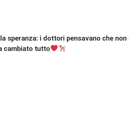
 la speranza: i dottori pensavano che non
ha cambiato tutto