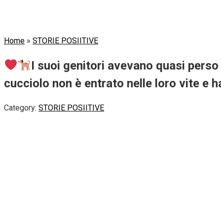
Home
»
STORIE POSIITIVE
I suoi genitori avevano quasi perso
cucciolo non è entrato nelle loro vite e 
Category:
STORIE POSIITIVE