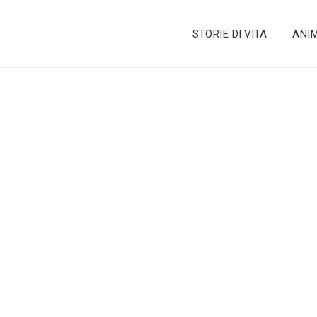
STORIE DI VITA
ANI