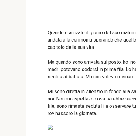
Quando è arrivato il giorno del suo matrim
andata alla cerimonia sperando che quello 
capitolo della sua vita.
Ma quando sono arrivata sul posto, ho inc
madri potevano sedersi in prima fila. Lo h
sentita abbattuta. Ma non volevo rovinare 
Mi sono diretta in silenzio in fondo alla 
noi. Non mi aspettavo cosa sarebbe succes
file, sono rimasta seduta lì, a osservare t
rovinassero la giornata.