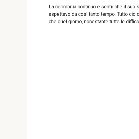
La cerimonia continuò e sentii che il suo 
aspettavo da così tanto tempo. Tutto ciò
che quel giorno, nonostante tutte le diffic