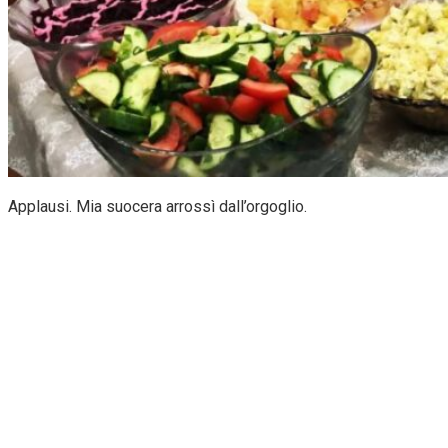
Applausi. Mia suocera arrossì dall’orgoglio.