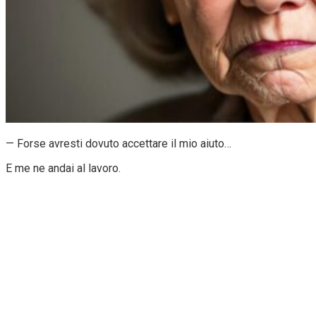
— Forse avresti dovuto accettare il mio aiuto…
E me ne andai al lavoro.