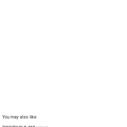
You may also like