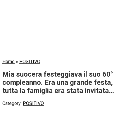
Home
»
POSITIVO
Mia suocera festeggiava il suo 60°
compleanno. Era una grande festa,
tutta la famiglia era stata invitata…
Category:
POSITIVO