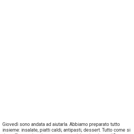
Giovedì sono andata ad aiutarla. Abbiamo preparato tutto
insieme: insalate, piatti caldi, antipasti, dessert. Tutto come si