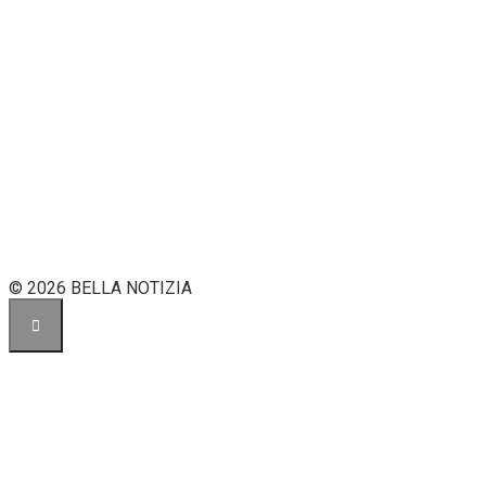
© 2026 BELLA NOTIZIA