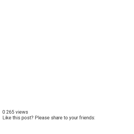
0
265 views
Like this post? Please share to your friends: