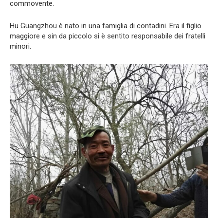
commovente.
Hu Guangzhou è nato in una famiglia di contadini. Era il figlio
maggiore e sin da piccolo si è sentito responsabile dei fratelli
minori.