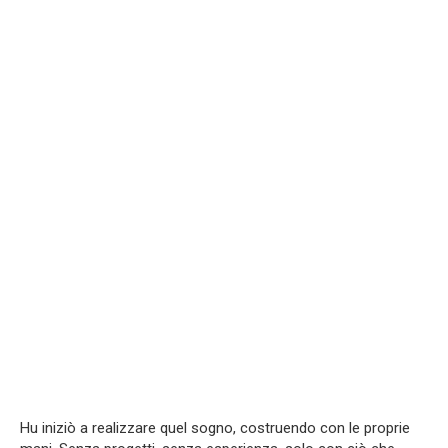
Hu iniziò a realizzare quel sogno, costruendo con le proprie