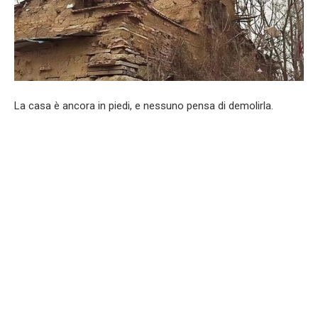
La casa è ancora in piedi, e nessuno pensa di demolirla.