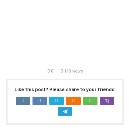
0
110 views
Like this post? Please share to your friends: