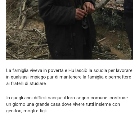
La famiglia viveva in povertà e Hu lasciò la scuola per lavorare
in qualsiasi impiego pur di mantenere la famiglia e permettere
ai fratelli di studiare.
In quegli anni difficili nacque il loro sogno comune: costruire
un giorno una grande casa dove vivere tutti insieme con
genitori, mogli e figli.