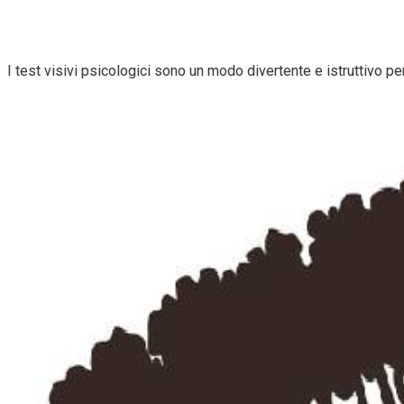
I test visivi psicologici sono un modo divertente e istruttivo per