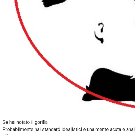
Se hai notato il gorilla
Probabilmente hai standard idealistici e una mente acuta e analiti