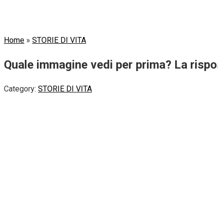
Home
»
STORIE DI VITA
Quale immagine vedi per prima? La rispos
Category:
STORIE DI VITA