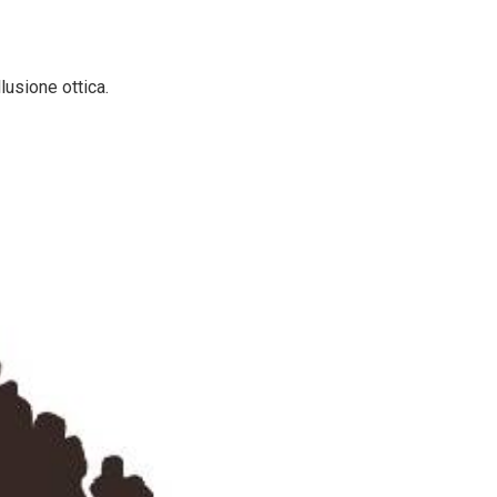
lusione ottica.