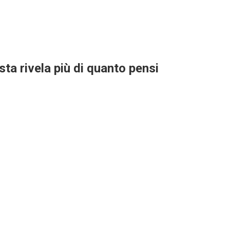
ta rivela più di quanto pensi