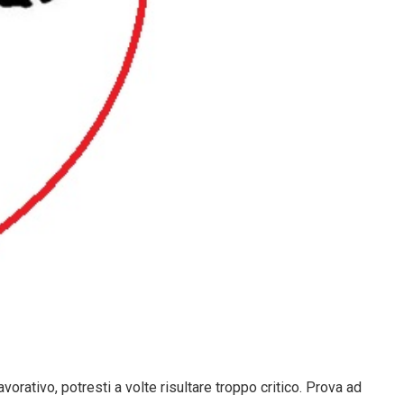
vorativo, potresti a volte risultare troppo critico. Prova ad