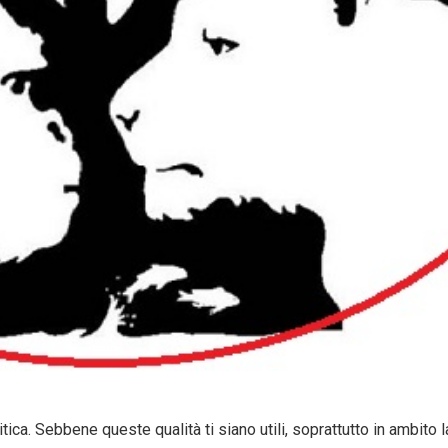
ca. Sebbene queste qualità ti siano utili, soprattutto in ambito la