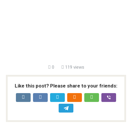
0
119 views
Like this post? Please share to your friends: