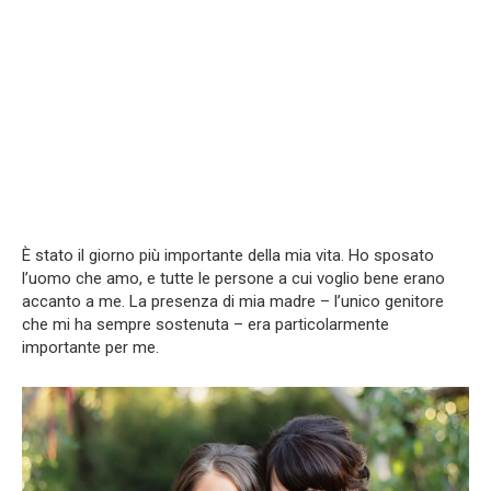
È stato il giorno più importante della mia vita. Ho sposato
l’uomo che amo, e tutte le persone a cui voglio bene erano
accanto a me. La presenza di mia madre – l’unico genitore
che mi ha sempre sostenuta – era particolarmente
importante per me.