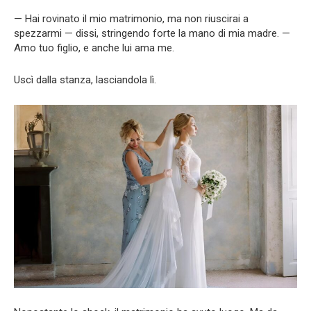
— Hai rovinato il mio matrimonio, ma non riuscirai a
spezzarmi — dissi, stringendo forte la mano di mia madre. —
Amo tuo figlio, e anche lui ama me.
Uscì dalla stanza, lasciandola lì.