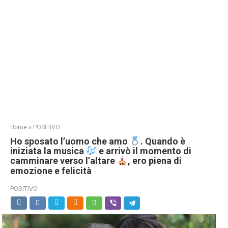
Home
»
POSITIVO
Ho sposato l’uomo che amo
. Quando è
iniziata la musica
e arrivò il momento di
camminare verso l’altare
, ero piena di
emozione e felicità
POSITIVO