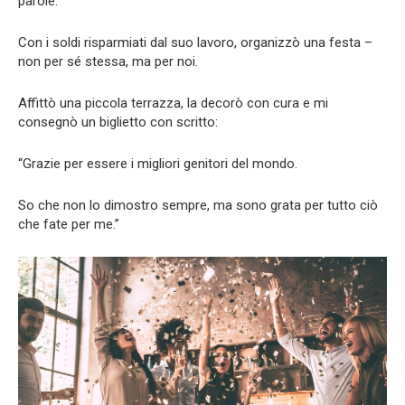
parole.
Con i soldi risparmiati dal suo lavoro, organizzò una festa –
non per sé stessa, ma per noi.
Affittò una piccola terrazza, la decorò con cura e mi
consegnò un biglietto con scritto:
“Grazie per essere i migliori genitori del mondo.
So che non lo dimostro sempre, ma sono grata per tutto ciò
che fate per me.”