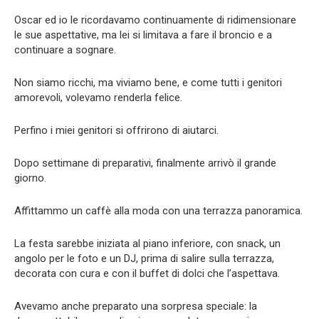
Oscar ed io le ricordavamo continuamente di ridimensionare
le sue aspettative, ma lei si limitava a fare il broncio e a
continuare a sognare.
Non siamo ricchi, ma viviamo bene, e come tutti i genitori
amorevoli, volevamo renderla felice.
Perfino i miei genitori si offrirono di aiutarci.
Dopo settimane di preparativi, finalmente arrivò il grande
giorno.
Affittammo un caffè alla moda con una terrazza panoramica.
La festa sarebbe iniziata al piano inferiore, con snack, un
angolo per le foto e un DJ, prima di salire sulla terrazza,
decorata con cura e con il buffet di dolci che l’aspettava.
Avevamo anche preparato una sorpresa speciale: la