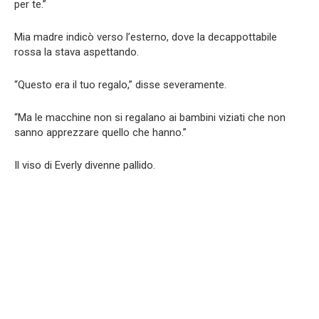
per te.”
Mia madre indicò verso l’esterno, dove la decappottabile
rossa la stava aspettando.
“Questo era il tuo regalo,” disse severamente.
“Ma le macchine non si regalano ai bambini viziati che non
sanno apprezzare quello che hanno.”
Il viso di Everly divenne pallido.