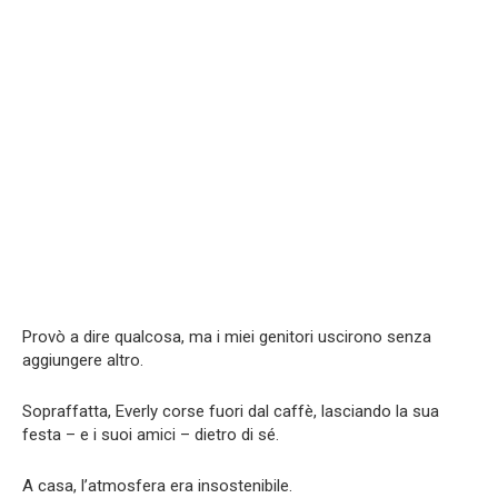
Provò a dire qualcosa, ma i miei genitori uscirono senza
aggiungere altro.
Sopraffatta, Everly corse fuori dal caffè, lasciando la sua
festa – e i suoi amici – dietro di sé.
A casa, l’atmosfera era insostenibile.