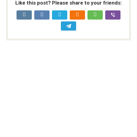
Like this post? Please share to your friends: