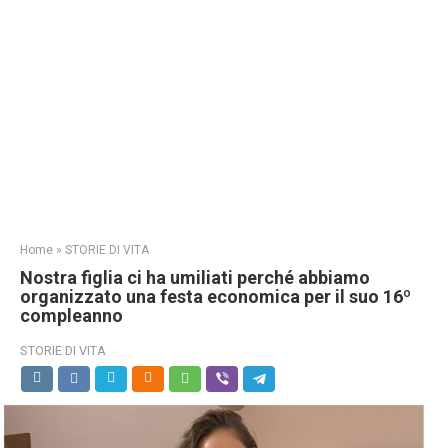
Home
»
STORIE DI VITA
Nostra figlia ci ha umiliati perché abbiamo
organizzato una festa economica per il suo 16º
compleanno
STORIE DI VITA