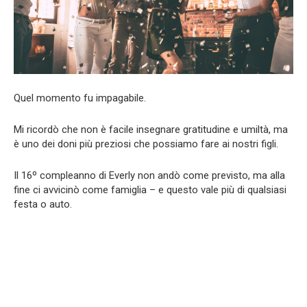
Quel momento fu impagabile.
Mi ricordò che non è facile insegnare gratitudine e umiltà, ma
è uno dei doni più preziosi che possiamo fare ai nostri figli.
Il 16º compleanno di Everly non andò come previsto, ma alla
fine ci avvicinò come famiglia – e questo vale più di qualsiasi
festa o auto.