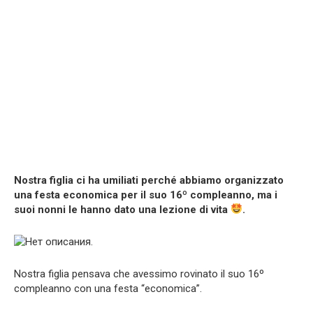
Nostra figlia ci ha umiliati perché abbiamo organizzato
una festa economica per il suo 16º compleanno, ma i
suoi nonni le hanno dato una lezione di vita
.
Nostra figlia pensava che avessimo rovinato il suo 16º
compleanno con una festa “economica”.