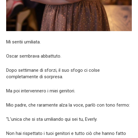
Mi sentii umiliata.
Oscar sembrava abbattuto.
Dopo settimane di sforzi, il suo sfogo ci colse
completamente di sorpresa.
Ma poi intervennero i miei genitori.
Mio padre, che raramente alza la voce, parlò con tono fermo:
“L’unica che si sta umiliando qui sei tu, Everly.
Non hai rispettato i tuoi genitori e tutto ciò che hanno fatto