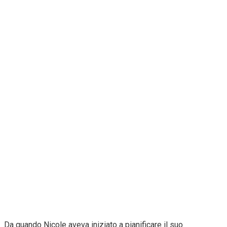
Da quando Nicole aveva iniziato a pianificare il suo