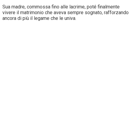
Sua madre, commossa fino alle lacrime, poté finalmente
vivere il matrimonio che aveva sempre sognato, rafforzando
ancora di più il legame che le univa.