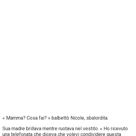
« Mamma? Cosa fai? » balbettò Nicole, sbalordita.
Sua madre brillava mentre ruotava nel vestito. « Ho ricevuto
una telefonata che diceva che volevi condividere questa