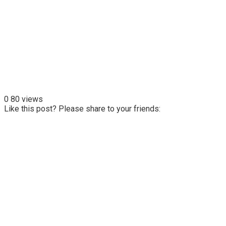
0
80 views
Like this post? Please share to your friends: