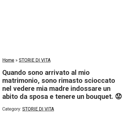
Home
»
STORIE DI VITA
Quando sono arrivato al mio
matrimonio, sono rimasto scioccato
nel vedere mia madre indossare un
abito da sposa e tenere un bouquet. 😟
Category:
STORIE DI VITA