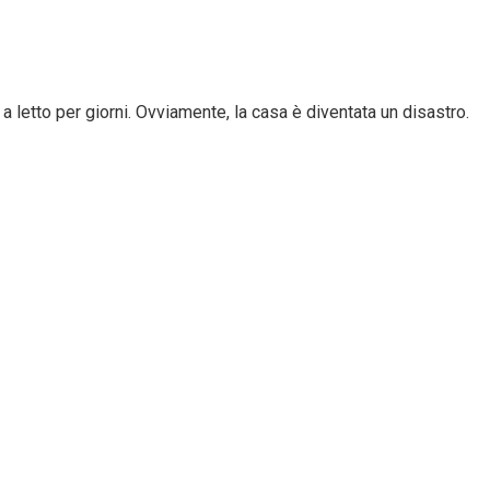
 letto per giorni. Ovviamente, la casa è diventata un disastro.