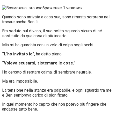
Quando sono arrivata a casa sua, sono rimasta sorpresa nel
trovare anche Ben lì.
Era seduto sul divano, il suo solito sguardo sicuro di sé
sostituito da qualcosa di più incerto.
Mia mi ha guardata con un velo di colpa negli occhi.
“L’ho invitato io”
, ha detto piano.
“Voleva scusarsi, sistemare le cose.”
Ho cercato di restare calma, di sembrare neutrale.
Ma era impossibile.
La tensione nella stanza era palpabile, e ogni sguardo tra me
e Ben sembrava carico di significato.
In quel momento ho capito che non potevo più fingere che
andasse tutto bene.