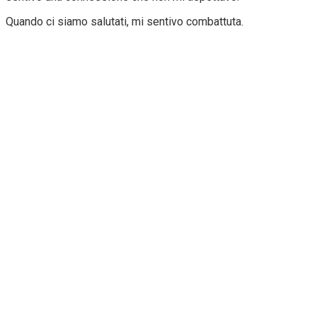
Quando ci siamo salutati, mi sentivo combattuta.