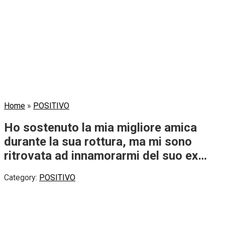
Home
»
POSITIVO
Ho sostenuto la mia migliore amica
durante la sua rottura, ma mi sono
ritrovata ad innamorarmi del suo ex…
Category:
POSITIVO