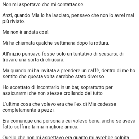
Non mi aspettavo che mi contattasse.
Anzi, quando Mia lo ha lasciato, pensavo che non lo avrei mai
più rivisto.
Ma non è andata così.
Mi ha chiamata qualche settimana dopo la rottura.
All’inizio pensavo fosse solo un tentativo di scusarsi, di
trovare una sorta di chiusura.
Ma quando mi ha invitata a prendere un caffè, dentro di me ho
sentito che questa volta sarebbe stato diverso.
Ho accettato di incontrarlo in un bar, soprattutto per
assicurarmi che non stesse crollando del tutto.
L’ultima cosa che volevo era che l’ex di Mia cadesse
completamente a pezzi.
Era comunque una persona a cui volevo bene, anche se aveva
fatto soffrire la mia migliore amica.
Quello che non mi aspettavo era quanto mi avrebbe colpita