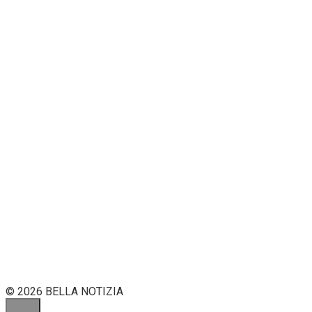
© 2026 BELLA NOTIZIA