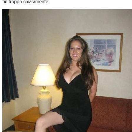
fin troppo chiaramente.