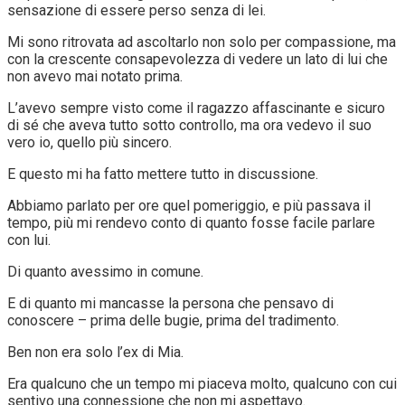
sensazione di essere perso senza di lei.
Mi sono ritrovata ad ascoltarlo non solo per compassione, ma
con la crescente consapevolezza di vedere un lato di lui che
non avevo mai notato prima.
L’avevo sempre visto come il ragazzo affascinante e sicuro
di sé che aveva tutto sotto controllo, ma ora vedevo il suo
vero io, quello più sincero.
E questo mi ha fatto mettere tutto in discussione.
Abbiamo parlato per ore quel pomeriggio, e più passava il
tempo, più mi rendevo conto di quanto fosse facile parlare
con lui.
Di quanto avessimo in comune.
E di quanto mi mancasse la persona che pensavo di
conoscere – prima delle bugie, prima del tradimento.
Ben non era solo l’ex di Mia.
Era qualcuno che un tempo mi piaceva molto, qualcuno con cui
sentivo una connessione che non mi aspettavo.