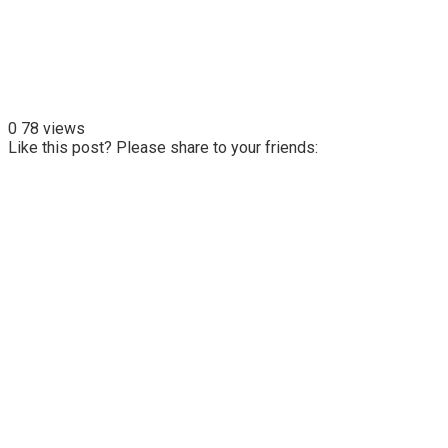
0
78 views
Like this post? Please share to your friends: