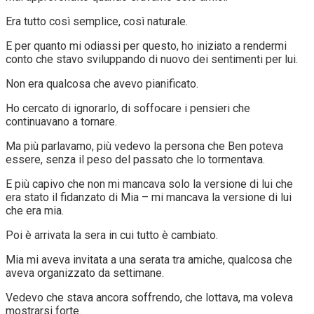
Era tutto così semplice, così naturale.
E per quanto mi odiassi per questo, ho iniziato a rendermi
conto che stavo sviluppando di nuovo dei sentimenti per lui.
Non era qualcosa che avevo pianificato.
Ho cercato di ignorarlo, di soffocare i pensieri che
continuavano a tornare.
Ma più parlavamo, più vedevo la persona che Ben poteva
essere, senza il peso del passato che lo tormentava.
E più capivo che non mi mancava solo la versione di lui che
era stato il fidanzato di Mia – mi mancava la versione di lui
che era mia.
Poi è arrivata la sera in cui tutto è cambiato.
Mia mi aveva invitata a una serata tra amiche, qualcosa che
aveva organizzato da settimane.
Vedevo che stava ancora soffrendo, che lottava, ma voleva
mostrarsi forte.