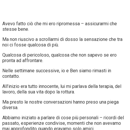
Avevo fatto ciò che mi ero ripromessa – assicurarmi che
stesse bene.
Ma non riuscivo a scrollarmi di dosso la sensazione che tra
noi ci fosse qualcosa di più.
Qualcosa di pericoloso, qualcosa che non sapevo se ero
pronta ad affrontare.
Nelle settimane successive, io e Ben siamo rimasti in
contatto.
All’inizio era tutto innocente, lui mi parlava della terapia, del
lavoro, della sua vita dopo la rottura.
Ma presto le nostre conversazioni hanno preso una piega
diversa.
Abbiamo iniziato a parlare di cose più personali – ricordi del
passato, esperienze condivise, momenti che non avevamo
mai approfondito quando eravamo solo amici.