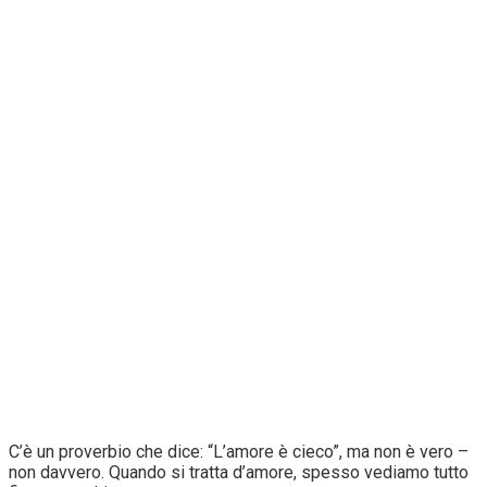
C’è un proverbio che dice: “L’amore è cieco”, ma non è vero –
non davvero. Quando si tratta d’amore, spesso vediamo tutto