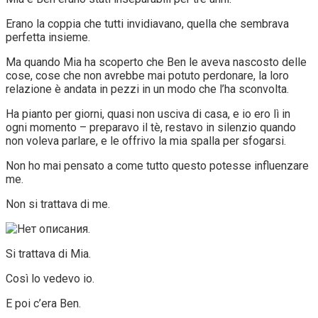
Erano la coppia che tutti invidiavano, quella che sembrava
perfetta insieme.
Ma quando Mia ha scoperto che Ben le aveva nascosto delle
cose, cose che non avrebbe mai potuto perdonare, la loro
relazione è andata in pezzi in un modo che l’ha sconvolta.
Ha pianto per giorni, quasi non usciva di casa, e io ero lì in
ogni momento – preparavo il tè, restavo in silenzio quando
non voleva parlare, e le offrivo la mia spalla per sfogarsi.
Non ho mai pensato a come tutto questo potesse influenzare
me.
Non si trattava di me.
Si trattava di Mia.
Così lo vedevo io.
E poi c’era Ben.