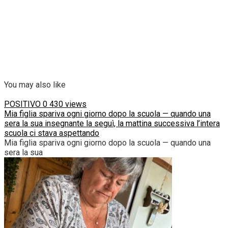
You may also like
POSITIVO
0
430 views
Mia figlia spariva ogni giorno dopo la scuola — quando una
sera la sua insegnante la seguì, la mattina successiva l’intera
scuola ci stava aspettando
Mia figlia spariva ogni giorno dopo la scuola — quando una
sera la sua