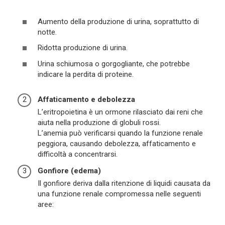
Aumento della produzione di urina, soprattutto di
notte.
Ridotta produzione di urina.
Urina schiumosa o gorgogliante, che potrebbe
indicare la perdita di proteine.
Affaticamento e debolezza
L’eritropoietina è un ormone rilasciato dai reni che
aiuta nella produzione di globuli rossi.
L’anemia può verificarsi quando la funzione renale
peggiora, causando debolezza, affaticamento e
difficoltà a concentrarsi.
Gonfiore (edema)
Il gonfiore deriva dalla ritenzione di liquidi causata da
una funzione renale compromessa nelle seguenti
aree: