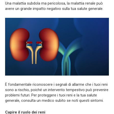
Una malattia subdola ma pericolosa, la malattia renale può
avere un grande impatto negativo sulla tua salute generale.
È fondamentale riconoscere i segnali di allarme che i tuoi reni
sono a rischio, poiché un intervento tempestivo può prevenire
problemi futuri. Per proteggere i tuoi reni e la tua salute
generale, consulta un medico subito se noti questi sintomi.
Capire il ruolo dei reni