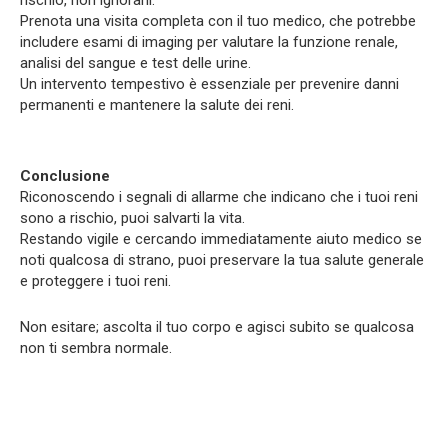
Prenota una visita completa con il tuo medico, che potrebbe
includere esami di imaging per valutare la funzione renale,
analisi del sangue e test delle urine.
Un intervento tempestivo è essenziale per prevenire danni
permanenti e mantenere la salute dei reni.
Conclusione
Riconoscendo i segnali di allarme che indicano che i tuoi reni
sono a rischio, puoi salvarti la vita.
Restando vigile e cercando immediatamente aiuto medico se
noti qualcosa di strano, puoi preservare la tua salute generale
e proteggere i tuoi reni.
Non esitare; ascolta il tuo corpo e agisci subito se qualcosa
non ti sembra normale.