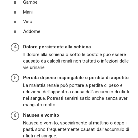
Gambe
Mani
Viso
Addome
Dolore persistente alla schiena
Il dolore alla schiena o sotto le costole può essere
causato da calcoli renali non trattati o infezioni delle
vie urinarie.
Perdita di peso inspiegabile o perdita di appetito
La malattia renale può portare a perdita di peso e
riduzione dell’appetito a causa dell’accumulo di rifiuti
nel sangue. Potresti sentirti sazio anche senza aver
mangiato molto.
Nausea e vomito
Nausea o vomito, specialmente al mattino o dopo i
pasti, sono frequentemente causati dall’accumulo di
rifiuti nel sangue.