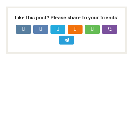
Like this post? Please share to your friends: