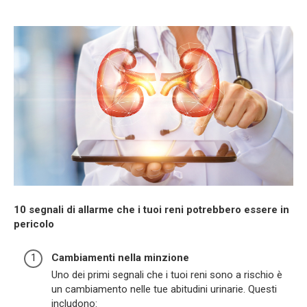
10 segnali di allarme che i tuoi reni potrebbero essere in
pericolo
Cambiamenti nella minzione
Uno dei primi segnali che i tuoi reni sono a rischio è
un cambiamento nelle tue abitudini urinarie. Questi
includono: