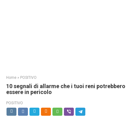
Home
»
POSITIVO
10 segnali di allarme che i tuoi reni potrebbero
essere in pericolo
POSITIVO