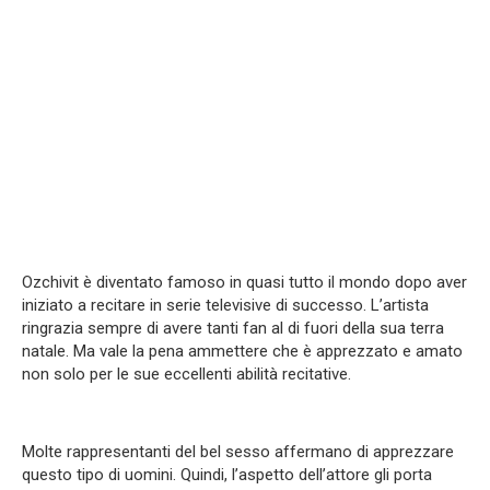
Ozchivit è diventato famoso in quasi tutto il mondo dopo aver
iniziato a recitare in serie televisive di successo. L’artista
ringrazia sempre di avere tanti fan al di fuori della sua terra
natale. Ma vale la pena ammettere che è apprezzato e amato
non solo per le sue eccellenti abilità recitative.
Molte rappresentanti del bel sesso affermano di apprezzare
questo tipo di uomini. Quindi, l’aspetto dell’attore gli porta