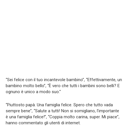
“Sei felice con il tuo incantevole bambino”, “Effettivamente, un
bambino molto bello”, “È vero che tutti i bambini sono belli? E
ognuno è unico a modo suo.”
“Piuttosto papà. Una famiglia felice. Spero che tutto vada
sempre bene”, “Salute a tutti! Non si somigliano, l’importante
è una famiglia felice!”, “Coppia molto carina, super. Mi piace”,
hanno commentato gli utenti di internet.