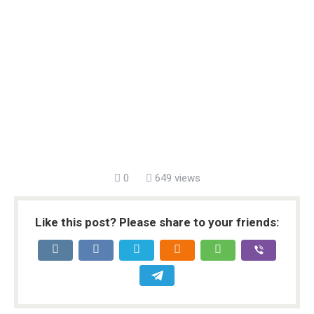
0
649 views
Like this post? Please share to your friends: