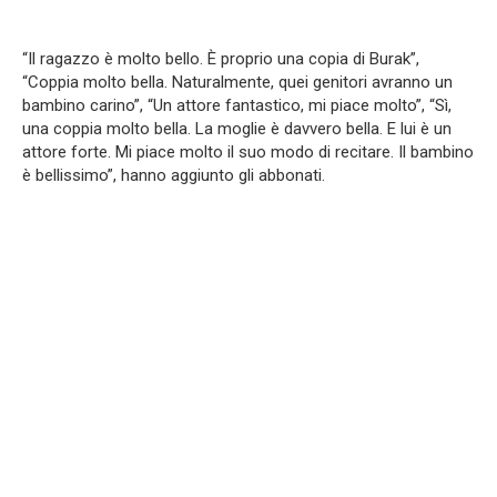
“Il ragazzo è molto bello. È proprio una copia di Burak”,
“Coppia molto bella. Naturalmente, quei genitori avranno un
bambino carino”, “Un attore fantastico, mi piace molto”, “Sì,
una coppia molto bella. La moglie è davvero bella. E lui è un
attore forte. Mi piace molto il suo modo di recitare. Il bambino
è bellissimo”, hanno aggiunto gli abbonati.