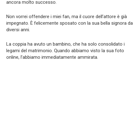
ancora molto successo.
Non vorrei offendere i miei fan, ma il cuore dell’attore è già
impegnato. È felicemente sposato con la sua bella signora da
diversi anni.
La coppia ha avuto un bambino, che ha solo consolidato i
legami del matrimonio. Quando abbiamo visto la sua foto
online, l’abbiamo immediatamente ammirata.