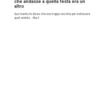
che andasse a quella festa era un
altro
Suo marito le disse che era troppo vecchia per indossare
quel vestito… Ma il