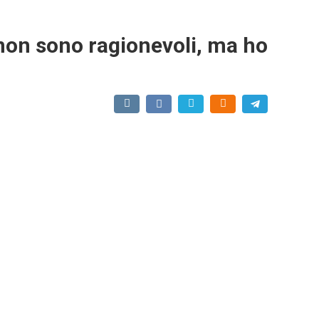
non sono ragionevoli, ma ho