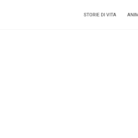
STORIE DI VITA
ANI