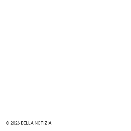
© 2026 BELLA NOTIZIA