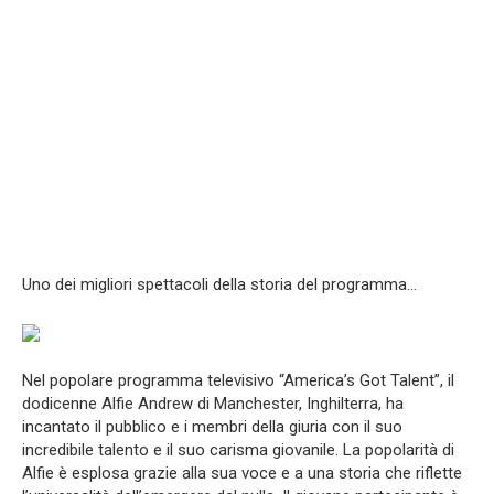
Uno dei migliori spettacoli della storia del programma…
Nel popolare programma televisivo “America’s Got Talent”, il
dodicenne Alfie Andrew di Manchester, Inghilterra, ha
incantato il pubblico e i membri della giuria con il suo
incredibile talento e il suo carisma giovanile. La popolarità di
Alfie è esplosa grazie alla sua voce e a una storia che riflette