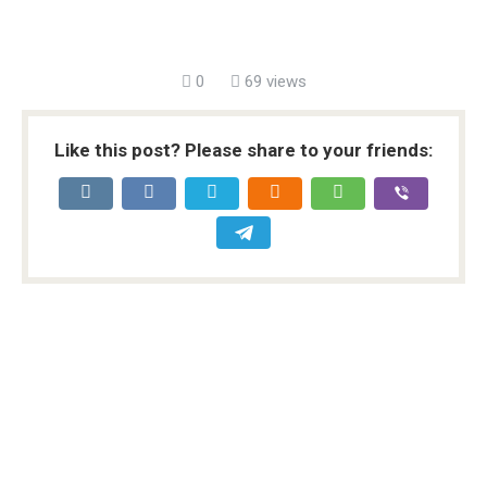
0
69 views
Like this post? Please share to your friends: