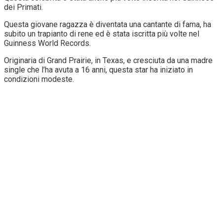
dei Primati.
Questa giovane ragazza è diventata una cantante di fama, ha
subito un trapianto di rene ed è stata iscritta più volte nel
Guinness World Records.
Originaria di Grand Prairie, in Texas, e cresciuta da una madre
single che l’ha avuta a 16 anni, questa star ha iniziato in
condizioni modeste.