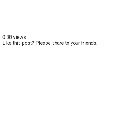
0
38 views
Like this post? Please share to your friends: