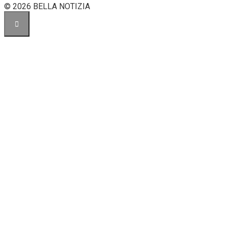
© 2026 BELLA NOTIZIA