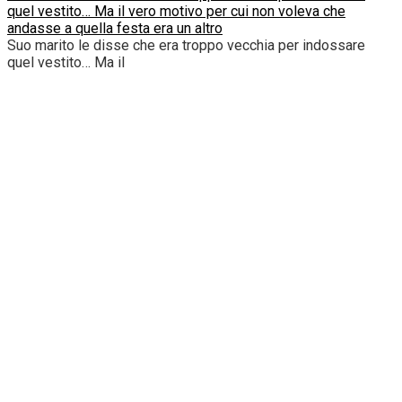
quel vestito… Ma il vero motivo per cui non voleva che
andasse a quella festa era un altro
Suo marito le disse che era troppo vecchia per indossare
quel vestito… Ma il