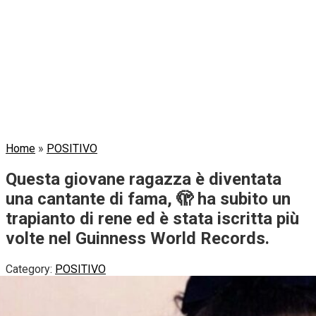
Home
»
POSITIVO
Questa giovane ragazza è diventata
una cantante di fama, 🫣 ha subito un
trapianto di rene ed è stata iscritta più
volte nel Guinness World Records.
Category:
POSITIVO