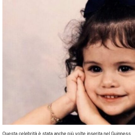
Questa celebrità è stata anche più volte inserita nel Guinness