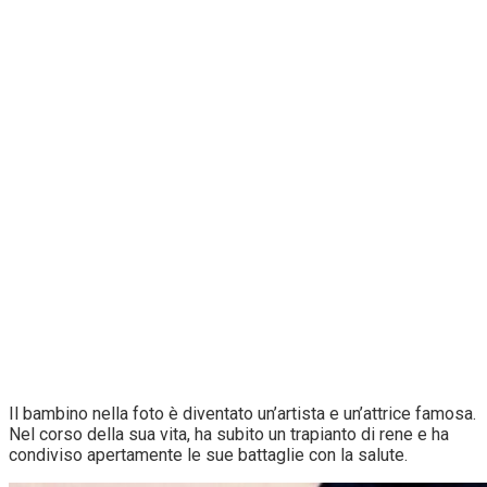
Il bambino nella foto è diventato un’artista e un’attrice famosa.
Nel corso della sua vita, ha subito un trapianto di rene e ha
condiviso apertamente le sue battaglie con la salute.