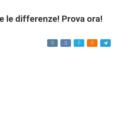
te le differenze! Prova ora!