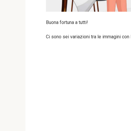
Buona fortuna a tutti!
Ci sono sei variazioni tra le immagini con 