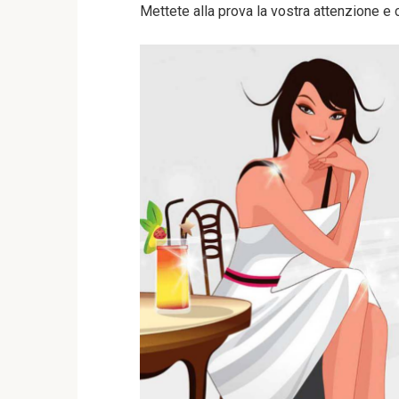
Mettete alla prova la vostra attenzione e