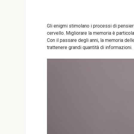
Gli enigmi stimolano i processi di pensie
cervello. Migliorare la memoria è particol
Con il passare degli anni, la memoria dell
trattenere grandi quantità di informazioni.