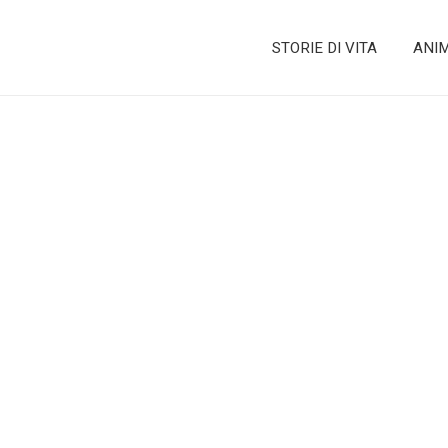
STORIE DI VITA
ANI