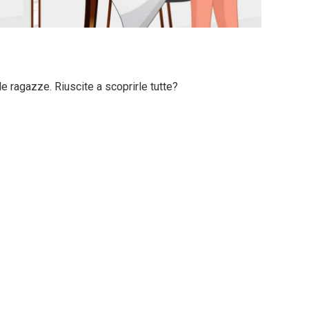
le ragazze. Riuscite a scoprirle tutte?