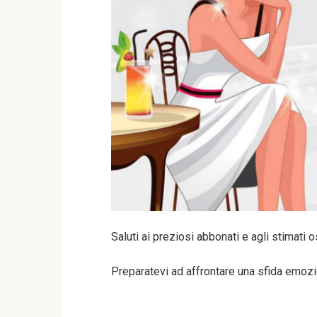
Saluti ai preziosi abbonati e agli stimati o
Preparatevi ad affrontare una sfida emozi