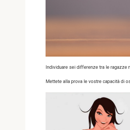
Individuare sei differenze tra le ragazze n
Mettete alla prova le vostre capacità di 