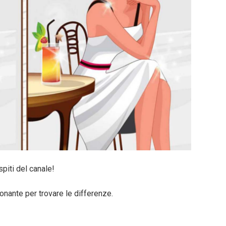
spiti del canale!
onante per trovare le differenze.