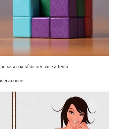
on sarà una sfida per chi è attento.
osservazione.