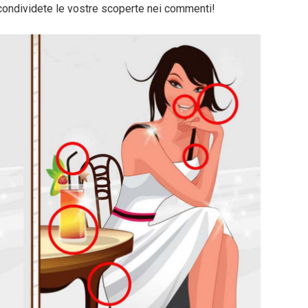
 condividete le vostre scoperte nei commenti!