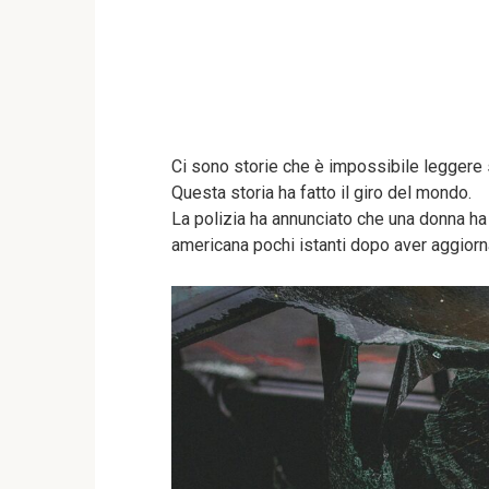
Ci sono storie che è impossibile leggere
Questa storia ha fatto il giro del mondo.
La polizia ha annunciato che una donna ha 
americana pochi istanti dopo aver aggiorn