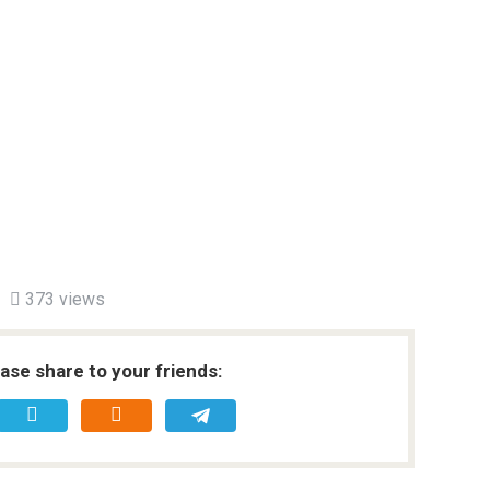
373 views
ease share to your friends: