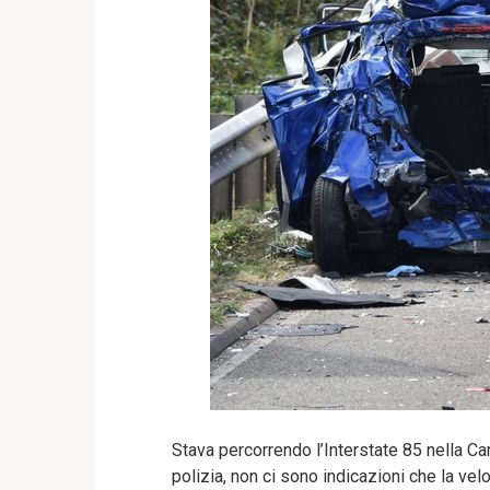
Stava percorrendo l’Interstate 85 nella Ca
polizia, non ci sono indicazioni che la vel