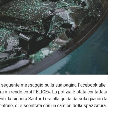
 il seguente messaggio sulla sua pagina Facebook alle
ra mi rende così FELICE». La polizia è stata contattata
nti, la signora Sanford era alla guida da sola quando la
centrale, si è scontrata con un camion della spazzatura