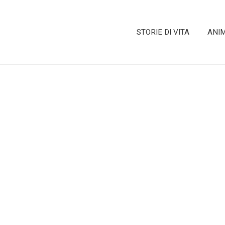
STORIE DI VITA
ANI