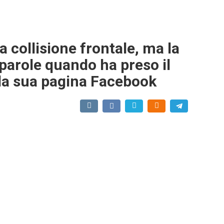
collisione frontale, ma la
 parole quando ha preso il
 la sua pagina Facebook