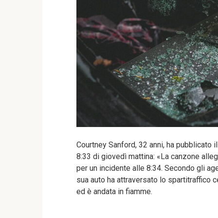
Courtney Sanford, 32 anni, ha pubblicato
8:33 di giovedì mattina: «La canzone alleg
per un incidente alle 8:34. Secondo gli age
sua auto ha attraversato lo spartitraffico 
ed è andata in fiamme.