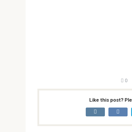
0
Like this post? Pl