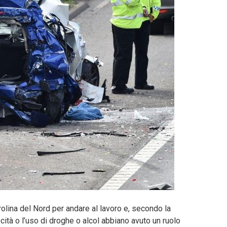
rolina del Nord per andare al lavoro e, secondo la
ocità o l’uso di droghe o alcol abbiano avuto un ruolo