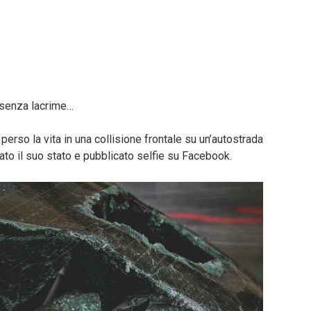
 senza lacrime…
perso la vita in una collisione frontale su un’autostrada
ato il suo stato e pubblicato selfie su Facebook.