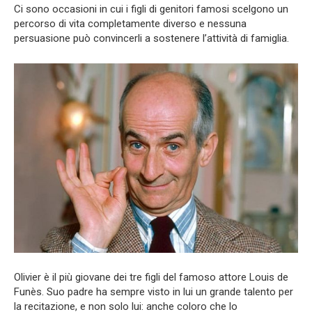
Ci sono occasioni in cui i figli di genitori famosi scelgono un
percorso di vita completamente diverso e nessuna
persuasione può convincerli a sostenere l’attività di famiglia.
Olivier è il più giovane dei tre figli del famoso attore Louis de
Funès. Suo padre ha sempre visto in lui un grande talento per
la recitazione, e non solo lui: anche coloro che lo