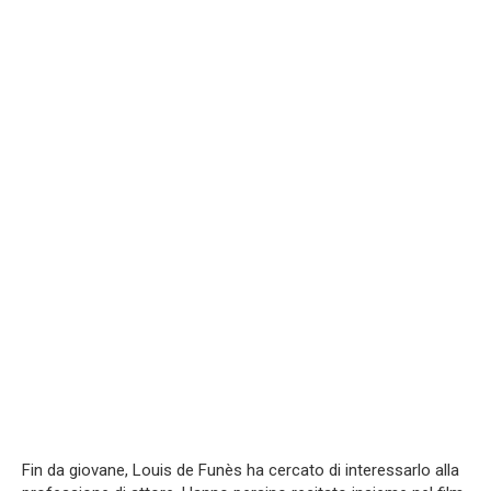
Fin da giovane, Louis de Funès ha cercato di interessarlo alla