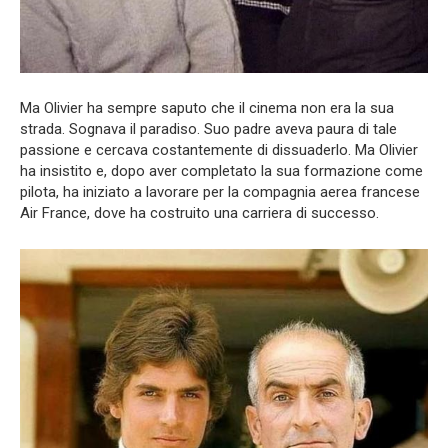
Ma Olivier ha sempre saputo che il cinema non era la sua
strada. Sognava il paradiso. Suo padre aveva paura di tale
passione e cercava costantemente di dissuaderlo. Ma Olivier
ha insistito e, dopo aver completato la sua formazione come
pilota, ha iniziato a lavorare per la compagnia aerea francese
Air France, dove ha costruito una carriera di successo.