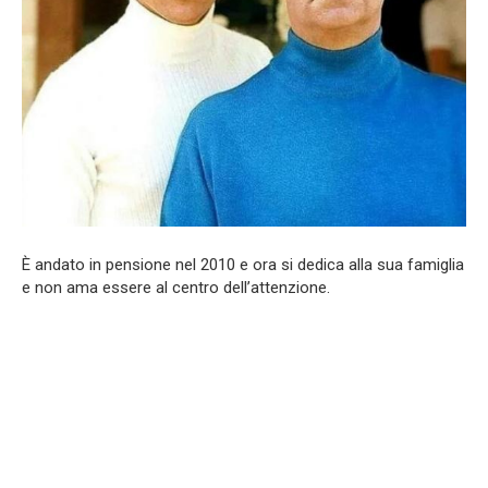
È andato in pensione nel 2010 e ora si dedica alla sua famiglia
e non ama essere al centro dell’attenzione.