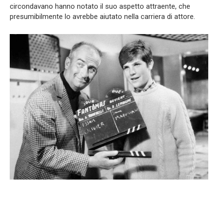
circondavano hanno notato il suo aspetto attraente, che
presumibilmente lo avrebbe aiutato nella carriera di attore.