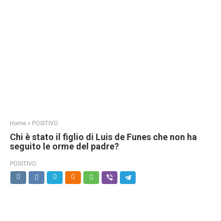
Home
»
POSITIVO
Chi è stato il figlio di Luis de Funes che non ha
seguito le orme del padre?
POSITIVO